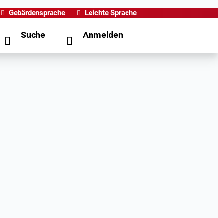
Gebärdensprache
Leichte Sprache
Suche
Anmelden