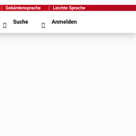
Gebärdensprache
Leichte Sprache
Suche
Anmelden