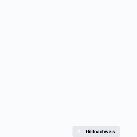
Bildnachweis