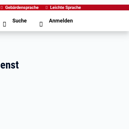
Gebärdensprache
Leichte Sprache
Suche
Anmelden
ienst