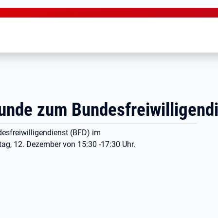
unde zum Bundesfreiwilligend
sfreiwilligendienst (BFD) im
ag, 12. Dezember von 15:30 -17:30 Uhr.