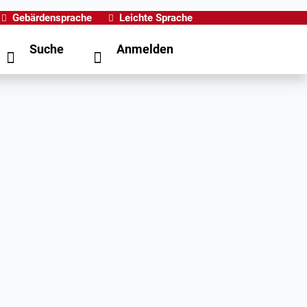
Gebärdensprache
Leichte Sprache
Suche
Anmelden