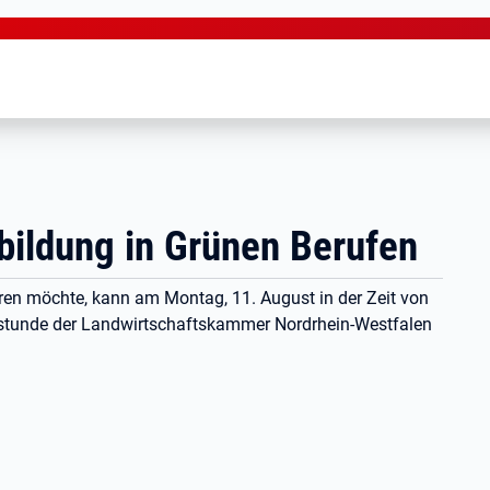
bildung in Grünen Berufen
ren möchte, kann am Montag, 11. August in der Zeit von
hstunde der Landwirtschaftskammer Nordrhein-Westfalen