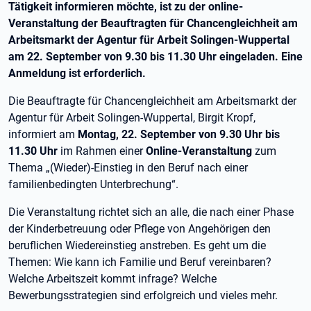
Tätigkeit informieren möchte, ist zu der online-
Veranstaltung der Beauftragten für Chancengleichheit am
Arbeitsmarkt der Agentur für Arbeit Solingen-Wuppertal
am 22. September von 9.30 bis 11.30 Uhr eingeladen. Eine
Anmeldung ist erforderlich.
Die Beauftragte für Chancengleichheit am Arbeitsmarkt der
Agentur für Arbeit Solingen-Wuppertal, Birgit Kropf,
informiert am
Montag, 22. September von 9.30 Uhr bis
11.30 Uhr
im Rahmen einer
Online-Veranstaltung
zum
Thema „(Wieder)-Einstieg in den Beruf nach einer
familienbedingten Unterbrechung“.
Die Veranstaltung richtet sich an alle, die nach einer Phase
der Kinderbetreuung oder Pflege von Angehörigen den
beruflichen Wiedereinstieg anstreben. Es geht um die
Themen: Wie kann ich Familie und Beruf vereinbaren?
Welche Arbeitszeit kommt infrage? Welche
Bewerbungsstrategien sind erfolgreich und vieles mehr.