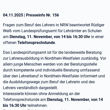
04.11.2025
|
Presseinfo Nr.
156
Fragen zum Beruf des Lehrers in NRW beantwortet Rüdiger
Weiß vom Landesprüfungsamt für Lehrämter an Schulen
am
Dienstag, 11. November, von 14 bis 16:30 Uhr
in einer
offenen
Telefonsprechstunde
.
Das Landesprüfungsamt ist für die landesweite Beratung
zur Lehrerausbildung in Nordrhein-Westfalen zuständig. Vor
allem junge Menschen werden von der Beratungsstelle
durch kompetente und individuelle Beratung umfassend
über den Lehrerberuf in Nordrhein-Westfalen informiert und
die Ausbildungswege zum Beruf der Lehrerin und des
Lehrers verständlich dargestellt.
Interessierte können ohne Anmeldung an der
Telefonsprechstunde am
Dienstag, 11. November, von 14
bis 16:30 Uhr
teilnehmen.