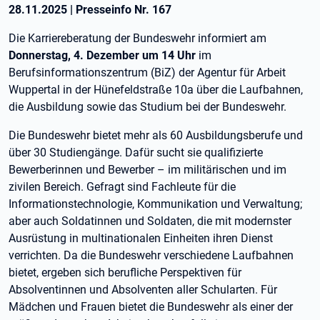
28.11.2025
|
Presseinfo Nr.
167
Die Karriereberatung der Bundeswehr informiert am
Donnerstag, 4. Dezember um 14 Uhr
im
Berufsinformationszentrum (BiZ) der Agentur für Arbeit
Wuppertal in der Hünefeldstraße 10a über die Laufbahnen,
die Ausbildung sowie das Studium bei der Bundeswehr.
Die Bundeswehr bietet mehr als 60 Ausbildungsberufe und
über 30 Studiengänge. Dafür sucht sie qualifizierte
Bewerberinnen und Bewerber – im militärischen und im
zivilen Bereich. Gefragt sind Fachleute für die
Informationstechnologie, Kommunikation und Verwaltung;
aber auch Soldatinnen und Soldaten, die mit modernster
Ausrüstung in multinationalen Einheiten ihren Dienst
verrichten. Da die Bundeswehr verschiedene Laufbahnen
bietet, ergeben sich berufliche Perspektiven für
Absolventinnen und Absolventen aller Schularten. Für
Mädchen und Frauen bietet die Bundeswehr als einer der