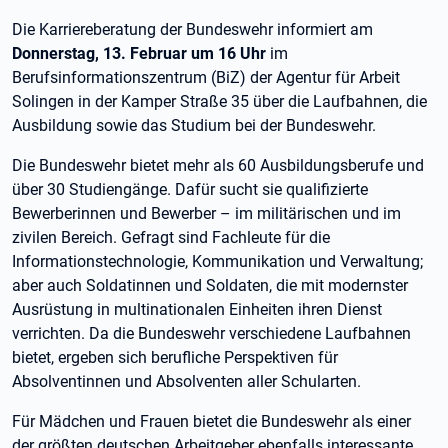
Die Karriereberatung der Bundeswehr informiert am
Donnerstag, 13. Februar um 16 Uhr
im
Berufsinformationszentrum (BiZ) der Agentur für Arbeit
Solingen in der Kamper Straße 35 über die Laufbahnen, die
Ausbildung sowie das Studium bei der Bundeswehr.
Die Bundeswehr bietet mehr als 60 Ausbildungsberufe und
über 30 Studiengänge. Dafür sucht sie qualifizierte
Bewerberinnen und Bewerber – im militärischen und im
zivilen Bereich. Gefragt sind Fachleute für die
Informationstechnologie, Kommunikation und Verwaltung;
aber auch Soldatinnen und Soldaten, die mit modernster
Ausrüstung in multinationalen Einheiten ihren Dienst
verrichten. Da die Bundeswehr verschiedene Laufbahnen
bietet, ergeben sich berufliche Perspektiven für
Absolventinnen und Absolventen aller Schularten.
Für Mädchen und Frauen bietet die Bundeswehr als einer
der größten deutschen Arbeitgeber ebenfalls interessante