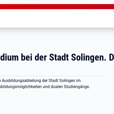
dium bei der Stadt Solingen. D
e Ausbildungsabteilung der Stadt Solingen im
usbildungsmöglichkeiten und dualen Studiengänge.