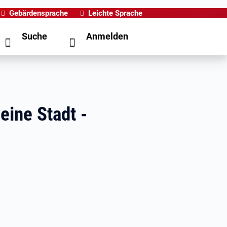
Gebärdensprache
Leichte Sprache
Suche
Anmelden
eine Stadt -