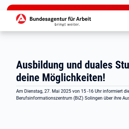
zu den Hauptinhalten springen
Hauptnavigation
Ausbildung und duales Stu
deine Möglichkeiten!
Am Dienstag, 27. Mai 2025 von 15 -16 Uhr informiert di
Berufsinformationszentrum (BiZ) Solingen über ihre A