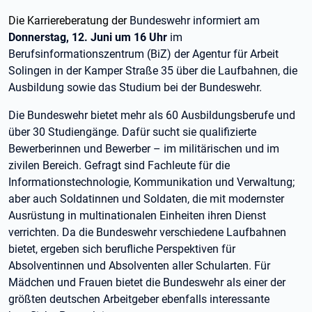
Die Karriereberatung der
Bundeswehr
informiert am
Donnerstag, 12. Juni um 16 Uhr
im
Berufsinformationszentrum (BiZ) der Agentur für Arbeit
Solingen in der Kamper Straße 35 über die Laufbahnen, die
Ausbildung sowie das Studium bei der Bundeswehr.
Die Bundeswehr bietet mehr als 60 Ausbildungsberufe und
über 30 Studiengänge. Dafür sucht sie qualifizierte
Bewerberinnen und Bewerber – im militärischen und im
zivilen Bereich. Gefragt sind Fachleute für die
Informationstechnologie, Kommunikation und Verwaltung;
aber auch Soldatinnen und Soldaten, die mit modernster
Ausrüstung in multinationalen Einheiten ihren Dienst
verrichten. Da die Bundeswehr verschiedene Laufbahnen
bietet, ergeben sich berufliche Perspektiven für
Absolventinnen und Absolventen aller Schularten. Für
Mädchen und Frauen bietet die Bundeswehr als einer der
größten deutschen Arbeitgeber ebenfalls interessante