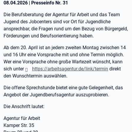
08.04.2026
|
Presseinfo Nr.
31
Die Berufsberatung der Agentur für Arbeit und das Team
Jugend des Jobcenters sind vor Ort für Jugendliche
ansprechbar, die Fragen rund um den Bezug von Bürgergeld,
Förderungen und Berufsorientierung haben.
Ab dem 20. April ist an jedem zweiten Montag zwischen 14
und 16 Uhr eine Vorsprache mit und ohne Termin möglich.
Wer eine Vorsprache ohne große Wartezeit wünscht, kann
sich unter
https://arbeitsagentur.de/link/termin
direkt
den Wunschtermin auswählen.
Die offene Sprechstunde bietet eine gute Gelegenheit, das
Angebot der Jugendberufsagentur auszuprobieren.
Die Anschrift lautet:
Agentur für Arbeit
Kamper Str. 35