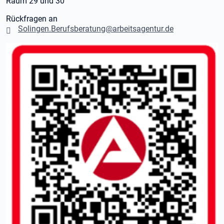
Raum 29 und 30
Rückfragen an
Solingen.Berufsberatung@arbeitsagentur.de