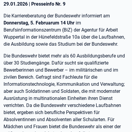
29.01.2026
|
Presseinfo Nr.
9
Die Karriereberatung der Bundeswehr informiert am
Donnerstag, 5. Februarum 14 Uhr
im
Berufsinformationszentrum (BiZ) der Agentur für Arbeit
Wuppertal in der Hünefeldstraße 10a über die Laufbahnen,
die Ausbildung sowie das Studium bei der Bundeswehr.
Die Bundeswehr bietet mehr als 60 Ausbildungsberufe und
über 30 Studiengänge. Dafür sucht sie qualifizierte
Bewerberinnen und Bewerber – im militärischen und im
zivilen Bereich. Gefragt sind Fachleute für die
Informationstechnologie, Kommunikation und Verwaltung;
aber auch Soldatinnen und Soldaten, die mit modernster
Ausrüstung in multinationalen Einheiten ihren Dienst
verrichten. Da die Bundeswehr verschiedene Laufbahnen
bietet, ergeben sich berufliche Perspektiven für
Absolventinnen und Absolventen aller Schularten. Für
Mädchen und Frauen bietet die Bundeswehr als einer der