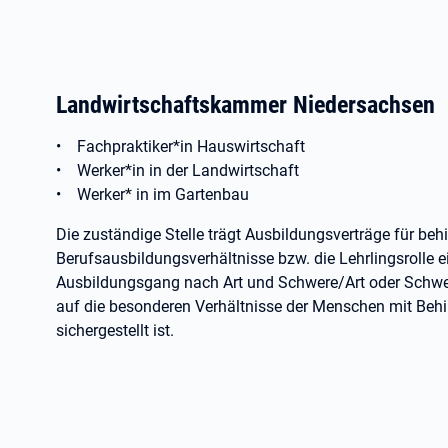
Landwirtschaftskammer Niedersachsen
• Fachpraktiker*in Hauswirtschaft
• Werker*in in der Landwirtschaft
• Werker* in im Gartenbau
Die zuständige Stelle trägt Ausbildungsverträge für be
Berufsausbildungsverhältnisse bzw. die Lehrlingsrolle 
Ausbildungsgang nach Art und Schwere/Art oder Schwere
auf die besonderen Verhältnisse der Menschen mit Be
sichergestellt ist.