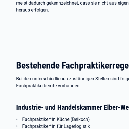
meist dadurch gekennzeichnet, dass sie nicht aus eige
heraus erfolgen.
Bestehende Fachpraktikerreg
Bei den unterschiedlichen zuständigen Stellen sind fol
Fachpraktikerberufe vorhanden:
Industrie- und Handelskammer Elber-We
• Fachpraktiker*in Küche (Beikoch)
• Fachpraktiker*in für Lagerlogistik