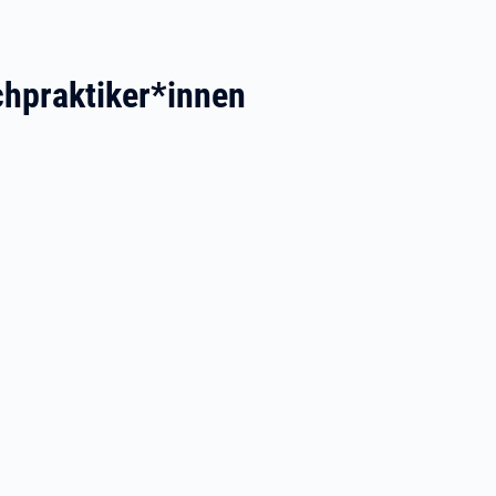
chpraktiker*innen