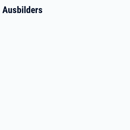
s Ausbilders