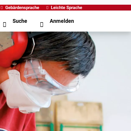
Gebärdensprache
Leichte Sprache
Suche
Anmelden