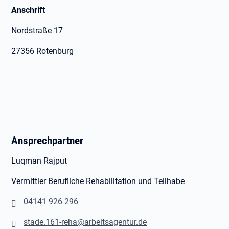
Anschrift
Nordstraße 17
27356 Rotenburg
Ansprechpartner
Luqman Rajput
Vermittler Berufliche Rehabilitation und Teilhabe
04141 926 296
stade.161-reha@arbeitsagentur.de