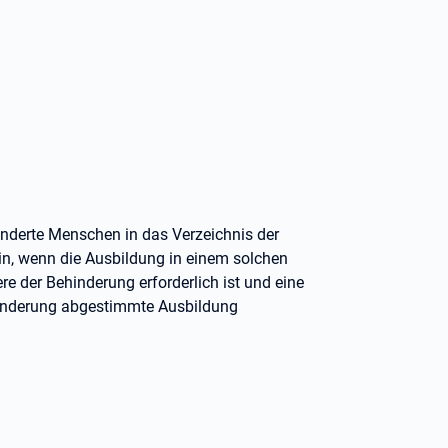
hinderte Menschen in das Verzeichnis der
ein, wenn die Ausbildung in einem solchen
 der Behinderung erforderlich ist und eine
hinderung abgestimmte Ausbildung