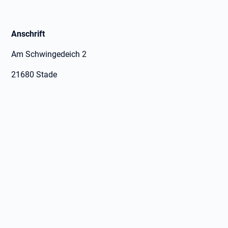
Anschrift
Am Schwingedeich 2
21680 Stade