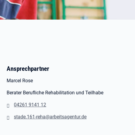
Ansprechpartner
Marcel Rose
Berater Berufliche Rehabilitation und Teilhabe
04261 9141 12
stade.161-reha@arbeitsagentur.de