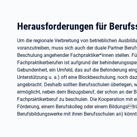
Herausforderungen für Berufs
Um die regionale Verbreitung von betrieblichen Ausbild
voranzutreiben, muss sich auch der duale Partner Beruf
Beschulung angehender Fachpraktiker*innen stellen. Fü
Fachpraktikerberufen ist aufgrund der behinderungsspe
Gebundenheit, ein Umfeld, das auf die Behinderung einges
Unterstützung u. a.) oft eine Blockbeschulung, noch daz
angebracht. Deshalb sollten Berufsschulen überlegen, w
ermöglicht, neben dem Bezugsberuf, der schon an der B
Fachpraktikerberuf zu beschulen. Die Kooperation mit 
Förderung, einem Berufskolleg oder einem Bildungsträ
Berufsbildungswerke mit ihren Berufsschulen an) könnte 