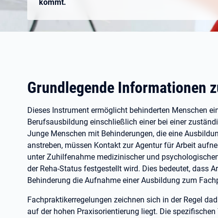
kommt.
Grundlegende Informationen z
Dieses Instrument ermöglicht behinderten Menschen eine
Berufsausbildung einschließlich einer bei einer zuständ
Junge Menschen mit Behinderungen, die eine Ausbildung
anstreben, müssen Kontakt zur Agentur für Arbeit aufne
unter Zuhilfenahme medizinischer und psychologischen 
der Reha-Status festgestellt wird. Dies bedeutet, dass A
Behinderung die Aufnahme einer Ausbildung zum Fachpr
Fachpraktikerregelungen zeichnen sich in der Regel da
auf der hohen Praxisorientierung liegt. Die spezifische