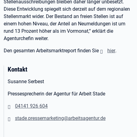
Stellenausschreibungen bleiben daher länger unbesetzt.
Diese Entwicklung spiegelt sich derzeit auf dem regionalen
Stellenmarkt wider. Der Bestand an freien Stellen ist auf
einem hohen Niveau, der Anteil an Neumeldungen ist um
rund 13 Prozent höher als im Vormonat,“ erklärt die
Agenturchefin weiter.
Den gesamten Arbeitsmarktreport finden Sie
hier
.
Kontakt
Susanne Serbest
Pressesprecherin der Agentur für Arbeit Stade
04141 926 604
stade.pressemarketing@arbeitsagentur.de