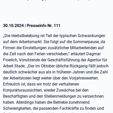
30.10.2024
|
Presseinfo Nr.
111
„Die Herbstbelebung ist Teil der typischen Schwankungen
auf dem Arbeitsmarkt. Sie folgt auf die Sommerpause, da
Firmen die Einstellungen zusätzlicher Mitarbeitenden auf
die Zeit nach den Ferien verschieben,“ erläutert Dagmar
Froelich, Vorsitzende der Geschäftsführung der Agentur für
Arbeit Stade. „Der im Oktober übliche Rückgang fällt jedoch
deutlich schwächer aus als in früheren Jahren und die Zahl
der Arbeitslosen liegt weiter über den Vorjahreswerten.
Erfreulich ist, dass wir trotz der verhaltenen
Konjunkturaussichten, wieder Zuwächse bei den
Beschäftigten und den Stellenmeldungen zu verzeichnen
haben. Allerdings haben die Betriebe zunehmend
Schwierigkeiten, die passenden Fachkräfte zu finden und