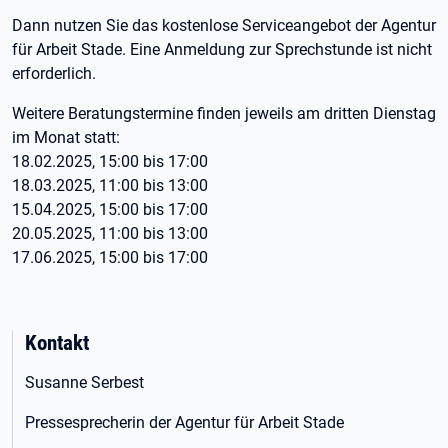
Dann nutzen Sie das kostenlose Serviceangebot der Agentur
für Arbeit Stade. Eine Anmeldung zur Sprechstunde ist nicht
erforderlich.
Weitere Beratungstermine finden jeweils am dritten Dienstag
im Monat statt:
18.02.2025, 15:00 bis 17:00
18.03.2025, 11:00 bis 13:00
15.04.2025, 15:00 bis 17:00
20.05.2025, 11:00 bis 13:00
17.06.2025, 15:00 bis 17:00
Kontakt
Susanne Serbest
Pressesprecherin der Agentur für Arbeit Stade