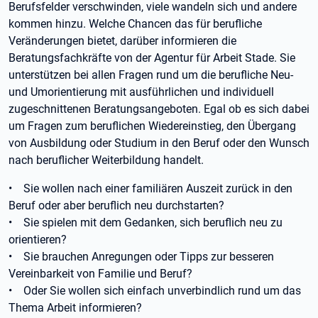
Berufsfelder verschwinden, viele wandeln sich und andere
kommen hinzu. Welche Chancen das für berufliche
Veränderungen bietet, darüber informieren die
Beratungsfachkräfte von der Agentur für Arbeit Stade. Sie
unterstützen bei allen Fragen rund um die berufliche Neu-
und Umorientierung mit ausführlichen und individuell
zugeschnittenen Beratungsangeboten. Egal ob es sich dabei
um Fragen zum beruflichen Wiedereinstieg, den Übergang
von Ausbildung oder Studium in den Beruf oder den Wunsch
nach beruflicher Weiterbildung handelt.
• Sie wollen nach einer familiären Auszeit zurück in den
Beruf oder aber beruflich neu durchstarten?
• Sie spielen mit dem Gedanken, sich beruflich neu zu
orientieren?
• Sie brauchen Anregungen oder Tipps zur besseren
Vereinbarkeit von Familie und Beruf?
• Oder Sie wollen sich einfach unverbindlich rund um das
Thema Arbeit informieren?