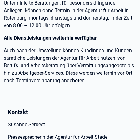
Unterminierte Beratungen, für besonders dringende
Anliegen, können ohne Termin in der Agentur für Arbeit in
Rotenburg, montags, dienstags und donnerstag, in der Zeit
von 8.00 – 12.00 Uhr, erfolgen
Alle Dienstleistungen weiterhin verfügbar
Auch nach der Umstellung können Kundinnen und Kunden
sämtliche Leistungen der Agentur für Arbeit nutzen, von
Berufs- und Arbeitsberatung über Vermittlungsangebote bis
hin zu Arbeitgeber-Services. Diese werden weiterhin vor Ort
nach Terminvereinbarung angeboten.
Kontakt
Susanne Serbest
Pressesprecherin der Agentur für Arbeit Stade