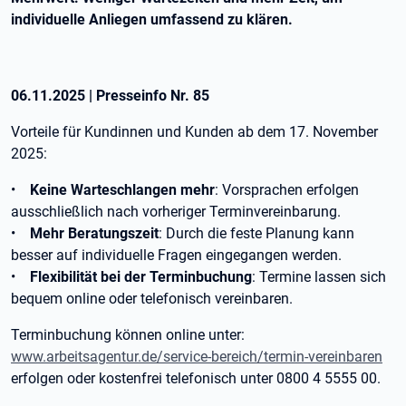
individuelle Anliegen umfassend zu klären.
06.11.2025
|
Presseinfo Nr.
85
Vorteile für Kundinnen und Kunden ab dem 17. November
2025:
•
Keine Warteschlangen mehr
: Vorsprachen erfolgen
ausschließlich nach vorheriger Terminvereinbarung.
•
Mehr Beratungszeit
: Durch die feste Planung kann
besser auf individuelle Fragen eingegangen werden.
•
Flexibilität bei der Terminbuchung
: Termine lassen sich
bequem online oder telefonisch vereinbaren.
Terminbuchung können online unter:
www.arbeitsagentur.de/service-bereich/termin-vereinbaren
erfolgen oder kostenfrei telefonisch unter 0800 4 5555 00.