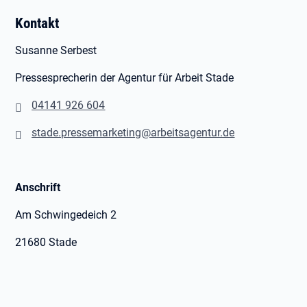
Kontakt
Susanne Serbest
Pressesprecherin der Agentur für Arbeit Stade
04141 926 604
stade.pressemarketing@arbeitsagentur.de
Anschrift
Am Schwingedeich 2
21680 Stade