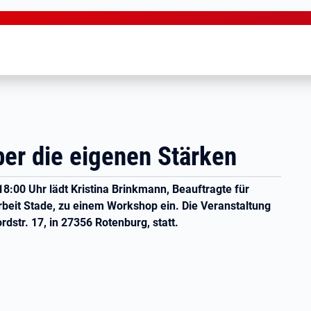
über die eigenen Stärken
18:00 Uhr lädt Kristina Brinkmann, Beauftragte für
beit Stade, zu einem Workshop ein. Die Veranstaltung
dstr. 17, in 27356 Rotenburg, statt.