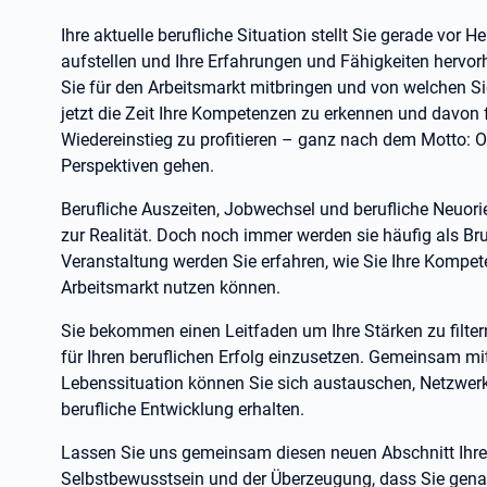
Ihre aktuelle berufliche Situation stellt Sie gerade vor
aufstellen und Ihre Erfahrungen und Fähigkeiten hervo
Sie für den Arbeitsmarkt mitbringen und von welchen Si
jetzt die Zeit Ihre Kompetenzen zu erkennen und davon 
Wiedereinstieg zu profitieren – ganz nach dem Motto:
Perspektiven gehen.
Berufliche Auszeiten, Jobwechsel und berufliche Neuori
zur Realität. Doch noch immer werden sie häufig als B
Veranstaltung werden Sie erfahren, wie Sie Ihre Kompe
Arbeitsmarkt nutzen können.
Sie bekommen einen Leitfaden um Ihre Stärken zu filter
für Ihren beruflichen Erfolg einzusetzen. Gemeinsam mi
Lebenssituation können Sie sich austauschen, Netzwerk
berufliche Entwicklung erhalten.
Lassen Sie uns gemeinsam diesen neuen Abschnitt Ihres 
Selbstbewusstsein und der Überzeugung, dass Sie genau