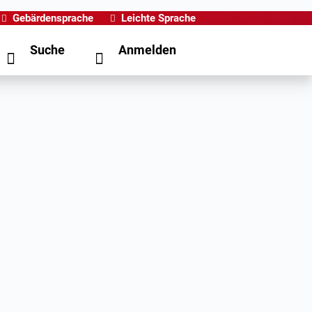
Gebärdensprache
Leichte Sprache
Suche
Anmelden