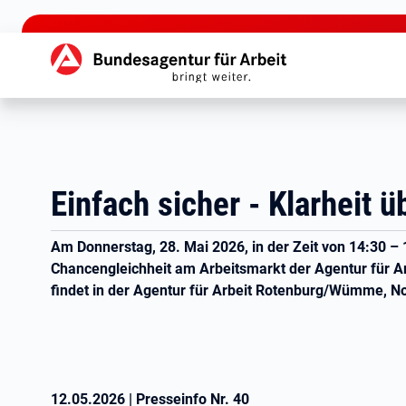
zu den Hauptinhalten springen
Hauptnavigation
Einfach sicher - Klarheit 
Am Donnerstag, 28. Mai 2026, in der Zeit von 14:30 – 
Chancengleichheit am Arbeitsmarkt der Agentur für Ar
findet in der Agentur für Arbeit Rotenburg/Wümme, Nor
12.05.2026
|
Presseinfo Nr.
40