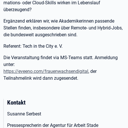
mations- oder Cloud-Skills wirken im Lebenslauf
überzeugend?
Ergänzend erklären wir, wie Akademikerinnen passende
Stellen finden, insbesondere über Remote- und Hybrid-Jobs,
die bundesweit ausgeschrieben sind.
Referent: Tech in the City e. V.
Die Veranstaltung findet via MS-Teams statt. Anmeldung
unter:
https://eveeno.com/frauenwachsendigital
, der
Teilnahmelink wird dann zugesendet.
Kontakt
Susanne Serbest
Pressesprecherin der Agentur für Arbeit Stade