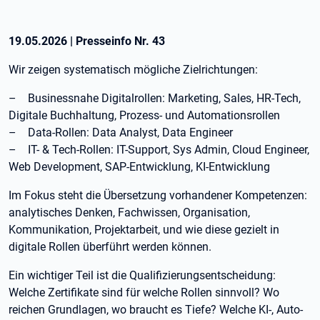
19.05.2026
|
Presseinfo Nr.
43
Wir zeigen systematisch mögliche Zielrichtungen:
– Businessnahe Digitalrollen: Marketing, Sales, HR-Tech,
Digitale Buchhaltung, Prozess- und Automationsrollen
– Data-Rollen: Data Analyst, Data Engineer
– IT- & Tech-Rollen: IT-Support, Sys Admin, Cloud Engineer,
Web Development, SAP-Entwicklung, KI-Entwicklung
Im Fokus steht die Übersetzung vorhandener Kompetenzen:
analytisches Denken, Fachwissen, Organisation,
Kommunikation, Projektarbeit, und wie diese gezielt in
digitale Rollen überführt werden können.
Ein wichtiger Teil ist die Qualifizierungsentscheidung:
Welche Zertifikate sind für welche Rollen sinnvoll? Wo
reichen Grundlagen, wo braucht es Tiefe? Welche KI-, Auto-