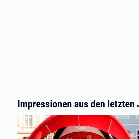
Impressionen aus den letzten