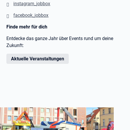
instagram_jobbox
facebook_jobbox
Finde mehr für dich
Entdecke das ganze Jahr über Events rund um deine
Zukunft:
Aktuelle Veranstaltungen