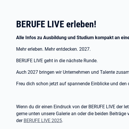
BERUFE LIVE erleben!
Alle Infos zu Ausbildung und Studium kompakt an ein
Mehr erleben. Mehr entdecken. 2027.
BERUFE LIVE geht in die nächste Runde.
Auch 2027 bringen wir Unternehmen und Talente zus
Freu dich schon jetzt auf spannende Einblicke und den 
Wenn du dir einen Eindruck von der BERUFE LIVE der le
gerne unten unsere Galerie an oder die beiden Beiträge
der
BERUFE LIVE 2025
.