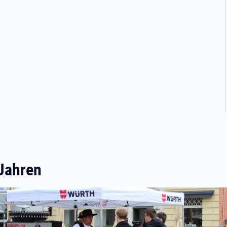
 Jahren