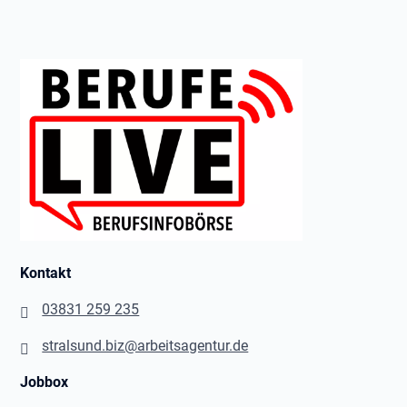
Kontakt
03831 259 235
stralsund.biz@arbeitsagentur.de
Jobbox