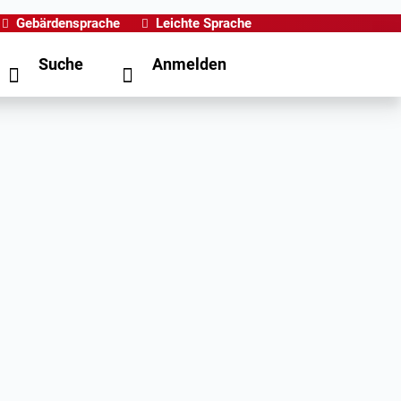
Gebärdensprache
Leichte Sprache
Suche
Anmelden