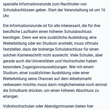
spezielle Informationsrunde zum Nachholen von
Schulabschlüssen geben. Start der Veranstaltung ist um 16
Uhr.
Die Informationsrunde ist für alle interessant, die für ihre
berufliche Laufbahn einen höheren Schulabschluss
benötigen. Denn wer eine zusätzliche Ausbildung, eine
Weiterbildung oder ein Studium anstrebt, muss oftmals
feststellen, dass der bisherige Schulabschluss für einen
solchen Karriereschritt nicht ausreicht. Viele Schulen, aber
gerade auch die Universitäten und Hochschulen haben
besondere Zugangsvoraussetzungen. Wer mit einem
Studium, einer zusätzlichen Ausbildung oder einer
Weiterbildung seine Chancen auf dem Arbeitsmarkt
verbessern möchte, muss dann möglicherweise noch einmal
die Schulbank drücken, um einen höheren Abschluss zu
erlangen.
Volkshochschulen oder Abendgymnasien bieten hier