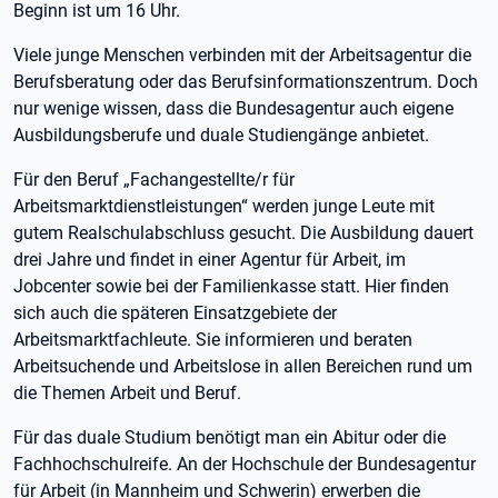
Beginn ist um 16 Uhr.
Viele junge Menschen verbinden mit der Arbeitsagentur die
Berufsberatung oder das Berufsinformationszentrum. Doch
nur wenige wissen, dass die Bundesagentur auch eigene
Ausbildungsberufe und duale Studiengänge anbietet.
Für den Beruf „Fachangestellte/r für
Arbeitsmarktdienstleistungen“ werden junge Leute mit
gutem Realschulabschluss gesucht. Die Ausbildung dauert
drei Jahre und findet in einer Agentur für Arbeit, im
Jobcenter sowie bei der Familienkasse statt. Hier finden
sich auch die späteren Einsatzgebiete der
Arbeitsmarktfachleute. Sie informieren und beraten
Arbeitsuchende und Arbeitslose in allen Bereichen rund um
die Themen Arbeit und Beruf.
Für das duale Studium benötigt man ein Abitur oder die
Fachhochschulreife. An der Hochschule der Bundesagentur
für Arbeit (in Mannheim und Schwerin) erwerben die