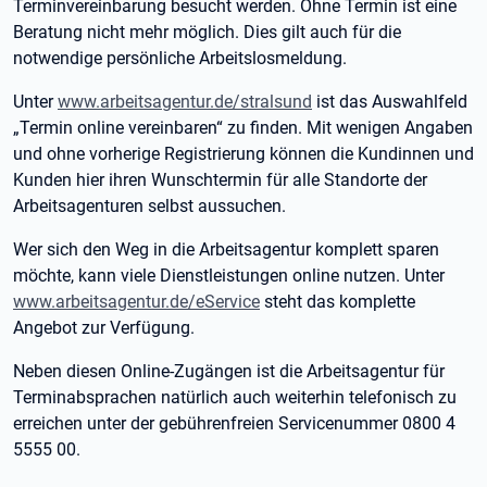
Terminvereinbarung besucht werden. Ohne Termin ist eine
Beratung nicht mehr möglich. Dies gilt auch für die
notwendige persönliche Arbeitslosmeldung.
Unter
www.arbeitsagentur.de/stralsund
ist das Auswahlfeld
„Termin online vereinbaren“ zu finden. Mit wenigen Angaben
und ohne vorherige Registrierung können die Kundinnen und
Kunden hier ihren Wunschtermin für alle Standorte der
Arbeitsagenturen selbst aussuchen.
Wer sich den Weg in die Arbeitsagentur komplett sparen
möchte, kann viele Dienstleistungen online nutzen. Unter
www.arbeitsagentur.de/eService
steht das komplette
Angebot zur Verfügung.
Neben diesen Online-Zugängen ist die Arbeitsagentur für
Terminabsprachen natürlich auch weiterhin telefonisch zu
erreichen unter der gebührenfreien Servicenummer 0800 4
5555 00.