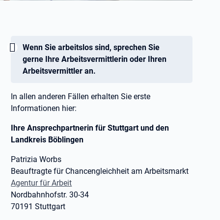
Wichtig:
Wenn Sie arbeitslos sind, sprechen Sie
gerne Ihre Arbeitsvermittlerin oder Ihren
Arbeitsvermittler an.
In allen anderen Fällen erhalten Sie erste
Informationen hier:
Ihre Ansprechpartnerin für Stuttgart und den
Landkreis Böblingen
Patrizia Worbs
Beauftragte für Chancengleichheit am Arbeitsmarkt
Agentur für Arbeit
Nordbahnhofstr. 30-34
70191 Stuttgart