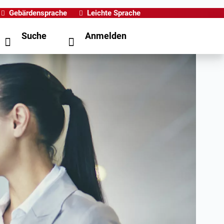
Gebärdensprache
Leichte Sprache
Suche
Anmelden