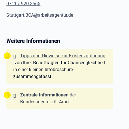
0711 / 920-3565
Stuttgart.BCA@arbeitsagentur.de
Weitere Informationen
Tipp:
Tipps und Hinweise zur Existenzgründung
von Ihrer Beauftragten für Chancengleichheit
in einer kleinen Infobroschüre
zusammengefasst
Tipp:
Zentrale Informationen
der
Bundesagentur für Arbeit