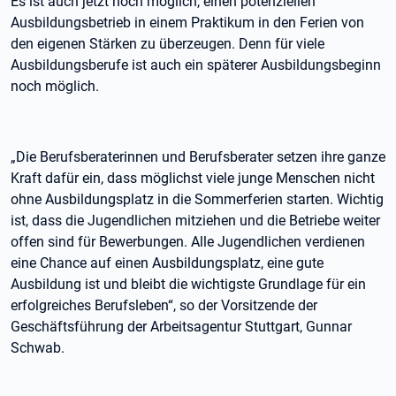
Es ist auch jetzt noch möglich, einen potenziellen
Ausbildungsbetrieb in einem Praktikum in den Ferien von
den eigenen Stärken zu überzeugen. Denn für viele
Ausbildungsberufe ist auch ein späterer Ausbildungsbeginn
noch möglich.
„Die Berufsberaterinnen und Berufsberater setzen ihre ganze
Kraft dafür ein, dass möglichst viele junge Menschen nicht
ohne Ausbildungsplatz in die Sommerferien starten. Wichtig
ist, dass die Jugendlichen mitziehen und die Betriebe weiter
offen sind für Bewerbungen. Alle Jugendlichen verdienen
eine Chance auf einen Ausbildungsplatz, eine gute
Ausbildung ist und bleibt die wichtigste Grundlage für ein
erfolgreiches Berufsleben“, so der Vorsitzende der
Geschäftsführung der Arbeitsagentur Stuttgart, Gunnar
Schwab.