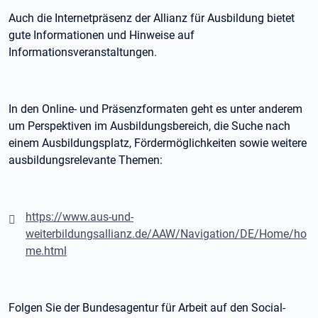
Auch die Internetpräsenz der Allianz für Ausbildung bietet
gute Informationen und Hinweise auf
Informationsveranstaltungen.
In den Online- und Präsenzformaten geht es unter anderem
um Perspektiven im Ausbildungsbereich, die Suche nach
einem Ausbildungsplatz, Fördermöglichkeiten sowie weitere
ausbildungsrelevante Themen:
https://www.aus-und-
weiterbildungsallianz.de/AAW/Navigation/DE/Home/ho
me.html
Folgen Sie der Bundesagentur für Arbeit auf den Social-