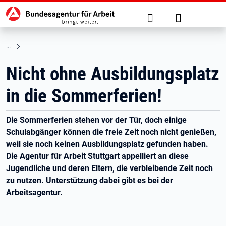
Hauptnavigation
zu den Hauptinhalten springen
Suche
Anmelden
Nicht ohne Ausbildungsplatz
in die Sommerferien!
Die Sommerferien stehen vor der Tür, doch einige
Schulabgänger können die freie Zeit noch nicht genießen,
weil sie noch keinen Ausbildungsplatz gefunden haben.
Die Agentur für Arbeit Stuttgart appelliert an diese
Jugendliche und deren Eltern, die verbleibende Zeit noch
zu nutzen. Unterstützung dabei gibt es bei der
Arbeitsagentur.