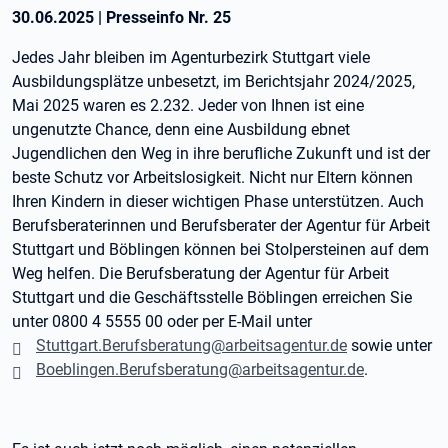
30.06.2025
|
Presseinfo Nr.
25
Jedes Jahr bleiben im Agenturbezirk Stuttgart viele
Ausbildungsplätze unbesetzt, im Berichtsjahr 2024/2025,
Mai 2025 waren es 2.232. Jeder von Ihnen ist eine
ungenutzte Chance, denn eine Ausbildung ebnet
Jugendlichen den Weg in ihre berufliche Zukunft und ist der
beste Schutz vor Arbeitslosigkeit. Nicht nur Eltern können
Ihren Kindern in dieser wichtigen Phase unterstützen. Auch
Berufsberaterinnen und Berufsberater der Agentur für Arbeit
Stuttgart und Böblingen können bei Stolpersteinen auf dem
Weg helfen. Die Berufsberatung der Agentur für Arbeit
Stuttgart und die Geschäftsstelle Böblingen erreichen Sie
unter 0800 4 5555 00 oder per E-Mail unter
Stuttgart.Berufsberatung@arbeitsagentur.de
sowie unter
Boeblingen.Berufsberatung@arbeitsagentur.de
.