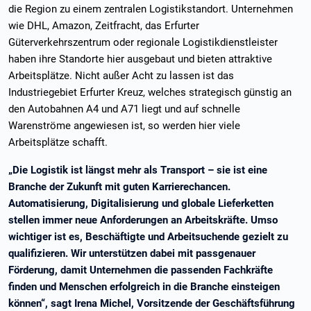
die Region zu einem zentralen Logistikstandort. Unternehmen
wie DHL, Amazon, Zeitfracht, das Erfurter
Güterverkehrszentrum oder regionale Logistikdienstleister
haben ihre Standorte hier ausgebaut und bieten attraktive
Arbeitsplätze. Nicht außer Acht zu lassen ist das
Industriegebiet Erfurter Kreuz, welches strategisch günstig an
den Autobahnen A4 und A71 liegt und auf schnelle
Warenströme angewiesen ist, so werden hier viele
Arbeitsplätze schafft.
„Die Logistik ist längst mehr als Transport – sie ist eine
Branche der Zukunft mit guten Karrierechancen.
Automatisierung, Digitalisierung und globale Lieferketten
stellen immer neue Anforderungen an Arbeitskräfte. Umso
wichtiger ist es, Beschäftigte und Arbeitsuchende gezielt zu
qualifizieren. Wir unterstützen dabei mit passgenauer
Förderung, damit Unternehmen die passenden Fachkräfte
finden und Menschen erfolgreich in die Branche einsteigen
können“, sagt Irena Michel, Vorsitzende der Geschäftsführung