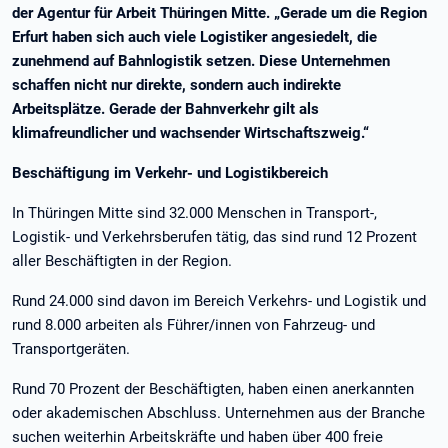
der Agentur für Arbeit Thüringen Mitte. „Gerade um die Region
Erfurt haben sich auch viele Logistiker angesiedelt, die
zunehmend auf Bahnlogistik setzen. Diese Unternehmen
schaffen nicht nur direkte, sondern auch indirekte
Arbeitsplätze. Gerade der Bahnverkehr gilt als
klimafreundlicher und wachsender Wirtschaftszweig.“
Beschäftigung im Verkehr- und Logistikbereich
In Thüringen Mitte sind 32.000 Menschen in Transport-,
Logistik- und Verkehrsberufen tätig, das sind rund 12 Prozent
aller Beschäftigten in der Region.
Rund 24.000 sind davon im Bereich Verkehrs- und Logistik und
rund 8.000 arbeiten als Führer/innen von Fahrzeug- und
Transportgeräten.
Rund 70 Prozent der Beschäftigten, haben einen anerkannten
oder akademischen Abschluss. Unternehmen aus der Branche
suchen weiterhin Arbeitskräfte und haben über 400 freie