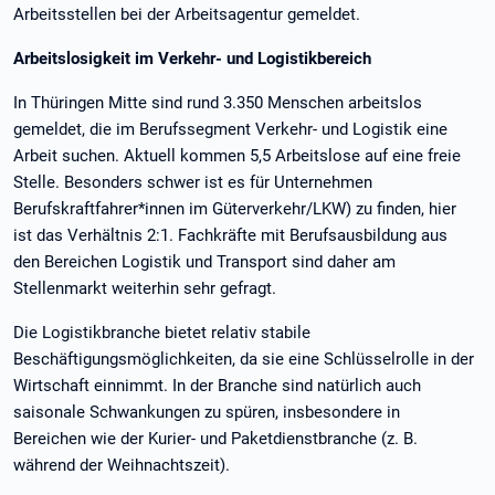
Arbeitsstellen bei der Arbeitsagentur gemeldet.
Arbeitslosigkeit im Verkehr- und Logistikbereich
In Thüringen Mitte sind rund 3.350 Menschen arbeitslos
gemeldet, die im Berufssegment Verkehr- und Logistik eine
Arbeit suchen. Aktuell kommen 5,5 Arbeitslose auf eine freie
Stelle. Besonders schwer ist es für Unternehmen
Berufskraftfahrer*innen im Güterverkehr/LKW) zu finden, hier
ist das Verhältnis 2:1. Fachkräfte mit Berufsausbildung aus
den Bereichen Logistik und Transport sind daher am
Stellenmarkt weiterhin sehr gefragt.
Die Logistikbranche bietet relativ stabile
Beschäftigungsmöglichkeiten, da sie eine Schlüsselrolle in der
Wirtschaft einnimmt. In der Branche sind natürlich auch
saisonale Schwankungen zu spüren, insbesondere in
Bereichen wie der Kurier- und Paketdienstbranche (z. B.
während der Weihnachtszeit).