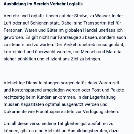
Ausbildung im Bereich Verkehr Logistik
Verkehr und Logistik finden auf der Straße, zu Wasser, in der
Luft oder auf Schienen statt. Dabei sind Transportmittel für
Personen, Waren und Güter im globalen Handel unerlässlich
geworden. Es gilt nicht nur Fahrzeuge zu bauen, sondern auch
zu steuern und zu warten. Der Verkehrsbetrieb muss geplant,
koordiniert und überwacht werden, um Mensch und Material
sicher, pünktlich und effizient ans Ziel zu bringen.
Vielseitige Dienstleistungen sorgen dafür, dass Waren zeit-
und kostensparend umgeladen werden oder Post und Pakete
rechtzeitig beim Kunden ankommen. In der Lagerhaltung
müssen Kapazitäten optimal ausgenutzt werden und
Dokumente wie Frachtpapiere stets zur Verfügung stehen.
Um all diese verschiedene Tätigkeiten gut ausführen zu
können, gibt es eine Vielzahl an Ausbildungsberufen, dazu