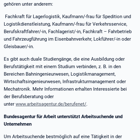
gehören unter anderem:
Fachkraft für Lagerlogistik, Kaufmann/-frau für Spedition und
Logistikdienstleistung, Kaufmann/-frau für Verkehrsservice,
Berufskraftfahrer/-in, Fachlagerist/-in, Fachkraft – Fahrbetrieb
und Fahrzeugführung im Eisenbahnverkehr, Lokführer/-in oder
Gleisbauer/-in.
Es gibt auch duale Studiengänge, die eine Ausbildung oder
Berufstätigkeit mit einem Studium verbinden, z. B. in den
Bereichen Bahningenieurwesen, Logistikmanagement,
Wirtschaftsingenieurwesen, Infrastrukturmanagement oder
Mechatronik. Mehr Informationen erhalten Interessierte bei
der Berufsberatung oder
unter
www.arbeitsagentur.de/berufenet/
.
Bundesagentur für Arbeit unterstützt Arbeitsuchende und
Unternehmen
Um Arbeitsuchende bestmöglich auf eine Tätigkeit in der