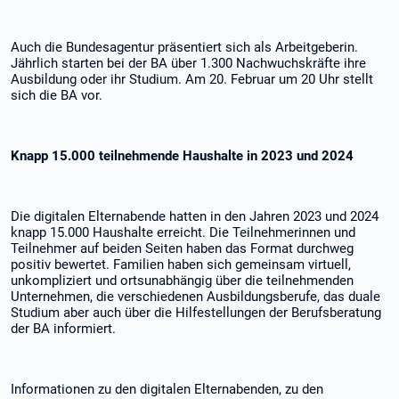
Auch die Bundesagentur präsentiert sich als Arbeitgeberin.
Jährlich starten bei der BA über 1.300 Nachwuchskräfte ihre
Ausbildung oder ihr Studium. Am 20. Februar um 20 Uhr stellt
sich die BA vor.
Knapp 15.000 teilnehmende Haushalte in 2023 und 2024
Die digitalen Elternabende hatten in den Jahren 2023 und 2024
knapp 15.000 Haushalte erreicht. Die Teilnehmerinnen und
Teilnehmer auf beiden Seiten haben das Format durchweg
positiv bewertet. Familien haben sich gemeinsam virtuell,
unkompliziert und ortsunabhängig über die teilnehmenden
Unternehmen, die verschiedenen Ausbildungsberufe, das duale
Studium aber auch über die Hilfestellungen der Berufsberatung
der BA informiert.
Informationen zu den digitalen Elternabenden, zu den