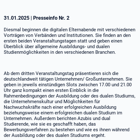
31.01.2025
|
Presseinfo Nr.
2
Diesmal beginnen die digitalen Elternabende mit verschiedenen
Vorträgen von Verbänden und Institutionen. Sie finden an den
ersten beiden Veranstaltungstagen statt und geben einen
Überblick über allgemeine Ausbildungs- und dualen
Studienmöglichkeiten in den verschiedenen Branchen.
Ab dem dritten Veranstaltungstag präsentieren sich die
deutschlandweit tätigen Unternehmen/ Großunternehmen. Sie
geben in jeweils einstündigen Slots zwischen 17.00 und 21.00
Uhr ganz kompakt einen ersten Einblick in die
Rahmenbedingungen der Ausbildung oder des dualen Studiums,
die Unternehmenskultur und Möglichkeiten für
Nachwuchskräfte nach einer erfolgreichen Ausbildung
beziehungsweise einem erfolgreichen dualen Studium im
Unternehmen. Außerdem berichten Azubis und dual
Studierende, wie sie es geschafft haben, das
Bewerbungsverfahren zu bestehen und wie es ihnen während
der Ausbildung oder des dualen Studiums ergeht.