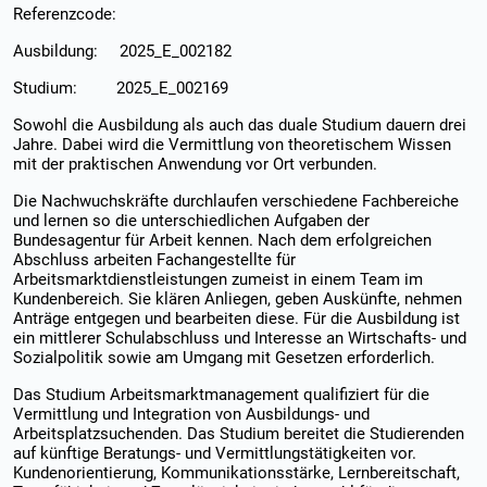
Referenzcode:
Ausbildung: 2025_E_002182
Studium: 2025_E_002169
Sowohl die Ausbildung als auch das duale Studium dauern drei
Jahre. Dabei wird die Vermittlung von theoretischem Wissen
mit der praktischen Anwendung vor Ort verbunden.
Die Nachwuchskräfte durchlaufen verschiedene Fachbereiche
und lernen so die unterschiedlichen Aufgaben der
Bundesagentur für Arbeit kennen. Nach dem erfolgreichen
Abschluss arbeiten Fachangestellte für
Arbeitsmarktdienstleistungen zumeist in einem Team im
Kundenbereich. Sie klären Anliegen, geben Auskünfte, nehmen
Anträge entgegen und bearbeiten diese. Für die Ausbildung ist
ein mittlerer Schulabschluss und Interesse an Wirtschafts- und
Sozialpolitik sowie am Umgang mit Gesetzen erforderlich.
Das Studium Arbeitsmarktmanagement qualifiziert für die
Vermittlung und Integration von Ausbildungs- und
Arbeitsplatzsuchenden. Das Studium bereitet die Studierenden
auf künftige Beratungs- und Vermittlungstätigkeiten vor.
Kundenorientierung, Kommunikationsstärke, Lernbereitschaft,