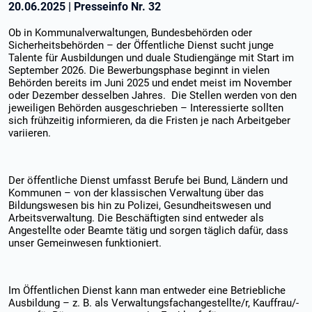
20.06.2025
|
Presseinfo Nr.
32
Ob in Kommunalverwaltungen, Bundesbehörden oder
Sicherheitsbehörden – der Öffentliche Dienst sucht junge
Talente für Ausbildungen und duale Studiengänge mit Start im
September 2026. Die Bewerbungsphase beginnt in vielen
Behörden bereits im Juni 2025 und endet meist im November
oder Dezember desselben Jahres. Die Stellen werden von den
jeweiligen Behörden ausgeschrieben – Interessierte sollten
sich frühzeitig informieren, da die Fristen je nach Arbeitgeber
variieren.
Der öffentliche Dienst umfasst Berufe bei Bund, Ländern und
Kommunen – von der klassischen Verwaltung über das
Bildungswesen bis hin zu Polizei, Gesundheitswesen und
Arbeitsverwaltung. Die Beschäftigten sind entweder als
Angestellte oder Beamte tätig und sorgen täglich dafür, dass
unser Gemeinwesen funktioniert.
Im Öffentlichen Dienst kann man entweder eine Betriebliche
Ausbildung – z. B. als Verwaltungsfachangestellte/r, Kauffrau/-