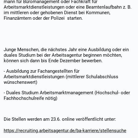
mann für Büromanagement oder Fachkraft für
Arbeitsmarktdienstleistungen oder eine Beamtenlaufbahn z. B.
im mittleren oder gehobenen Dienst bei Kommunen,
Finanzämtern oder der Polizei starten.
Junge Menschen, die nächstes Jahr eine Ausbildung oder ein
duales Studium bei der Arbeitsagentur beginnen möchten,
können sich dann bis Ende Dezember bewerben.
- Ausbildung zur Fachangestellten für
Arbeitsmarktdienstleistungen (mittlerer Schulabschluss
wünschenswert)
- Duales Studium Arbeitsmarktmanagement (Hochschul- oder
Fachhochschulreife nötig)
Die Stellen werden am 23.6. online veröffentlicht unter:
https://recruiting.arbeitsagentur.de/ba-karriere/stellensuche