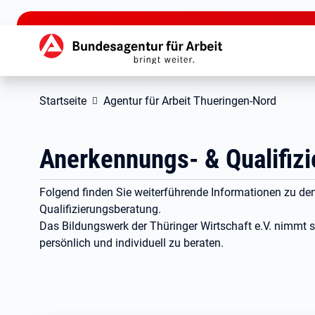
zu den Hauptinhalten springen
Hauptnavigation
Startseite
Agentur für Arbeit Thueringen-Nord
Anerkennungs- & Qualifiz
Folgend finden Sie weiterführende Informationen zu d
Qualifizierungsberatung.
Das Bildungswerk der Thüringer Wirtschaft e.V. nimmt si
persönlich und individuell zu beraten.