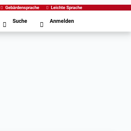
Gebärdensprache
Leichte Sprache
Suche
Anmelden