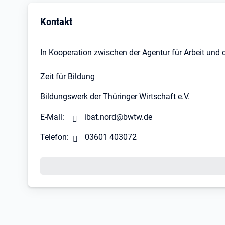
Kontakt
In Kooperation zwischen der Agentur für Arbeit und 
Zeit für Bildung
Bildungswerk der Thüringer Wirtschaft e.V.
E-Mail:
ibat.nord@bwtw.de
Telefon:
03601 403072