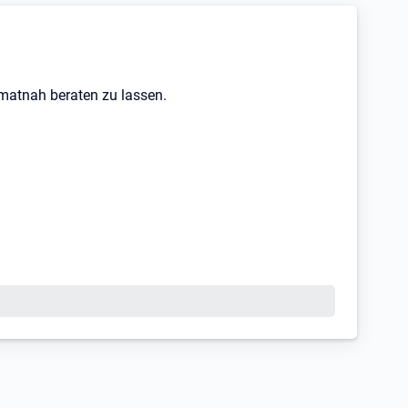
imatnah beraten zu lassen.