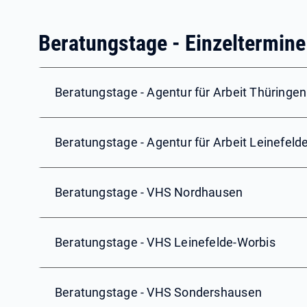
Beratungstage - Einzeltermine
Beratungstage - Agentur für Arbeit Thüringe
Beratungstage - Agentur für Arbeit Leinefeld
Beratungstage - VHS Nordhausen
Beratungstage - VHS Leinefelde-Worbis
Beratungstage - VHS Sondershausen