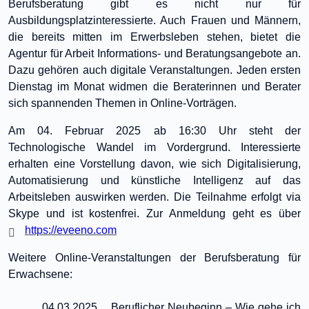
Berufsberatung gibt es nicht nur für
Ausbildungsplatzinteressierte. Auch Frauen und Männern,
die bereits mitten im Erwerbsleben stehen, bietet die
Agentur für Arbeit Informations- und Beratungsangebote an.
Dazu gehören auch digitale Veranstaltungen. Jeden ersten
Dienstag im Monat widmen die Beraterinnen und Berater
sich spannenden Themen in Online-Vorträgen.
Am 04. Februar 2025 ab 16:30 Uhr steht der
Technologische Wandel im Vordergrund. Interessierte
erhalten eine Vorstellung davon, wie sich Digitalisierung,
Automatisierung und künstliche Intelligenz auf das
Arbeitsleben auswirken werden. Die Teilnahme erfolgt via
Skype und ist kostenfrei. Zur Anmeldung geht es über
https://eveeno.com
Weitere Online-Veranstaltungen der Berufsberatung für
Erwachsene:
04.03.2025 Beruflicher Neubeginn – Wie gehe ich