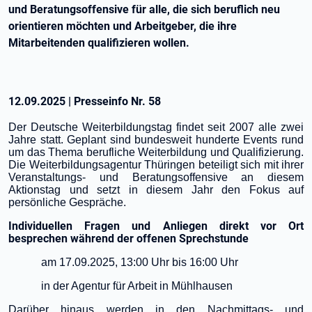
und Beratungsoffensive für alle, die sich beruflich neu
orientieren möchten und Arbeitgeber, die ihre
Mitarbeitenden qualifizieren wollen.
12.09.2025
|
Presseinfo Nr.
58
Der Deutsche Weiterbildungstag findet seit 2007 alle zwei
Jahre statt. Geplant sind bundesweit hunderte Events rund
um das Thema berufliche Weiterbildung und Qualifizierung.
Die Weiterbildungsagentur Thüringen beteiligt sich mit ihrer
Veranstaltungs- und Beratungsoffensive an diesem
Aktionstag und setzt in diesem Jahr den Fokus auf
persönliche Gespräche.
Individuellen Fragen und Anliegen direkt vor Ort
besprechen während der offenen Sprechstunde
am 17.09.2025, 13:00 Uhr bis 16:00 Uhr
in der Agentur für Arbeit in Mühlhausen
Darüber hinaus werden in den Nachmittags- und