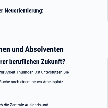
r Neuorientierung:
nnen und Absolventen
hrer beruflichen Zukunft?
ür Arbeit Thüringen Ost unterstützen Sie
 Suche nach einem neuen Arbeitsplatz
ch die Zentrale Auslands-und