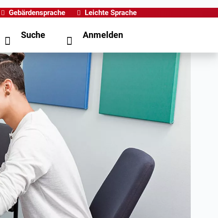
Gebärdensprache
Leichte Sprache
Suche
Anmelden