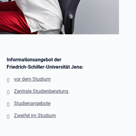
Informationsangebot der
Friedrich-Schiller-Universität Jena:
vor dem Studium
Zentrale Studienberatung
Studienangebote
Zweifel im Studium