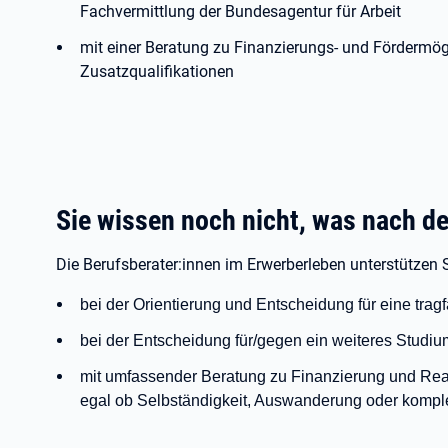
Fachvermittlung der Bundesagentur für Arbeit
mit einer Beratung zu Finanzierungs- und Fördermög
Zusatzqualifikationen
Sie wissen noch nicht, was nach
Die Berufsberater:innen im Erwerberleben unterstützen 
bei der Orientierung und Entscheidung für eine tragf
bei der Entscheidung für/gegen ein weiteres Studium
mit umfassender Beratung zu Finanzierung und Reali
egal ob Selbständigkeit, Auswanderung oder komple