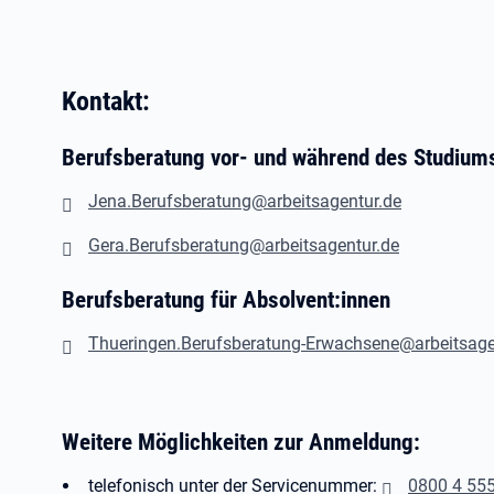
Kontakt:
Berufsberatung vor- und während des Studiu
Jena.Berufsberatung@arbeitsagentur.de
Gera.Berufsberatung@arbeitsagentur.de
Berufsberatung für Absolvent:innen
Thueringen.Berufsberatung-Erwachsene@arbeitsage
Weitere Möglichkeiten zur Anmeldung:
telefonisch unter der Servicenummer:
0800 4 55