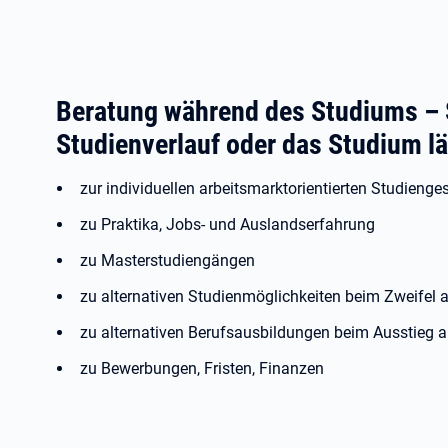
Beratung während des Studiums – 
Studienverlauf oder das Studium lä
zur individuellen arbeitsmarktorientierten Studienge
zu Praktika, Jobs- und Auslandserfahrung
zu Masterstudiengängen
zu alternativen Studienmöglichkeiten beim Zweifel
zu alternativen Berufsausbildungen beim Ausstieg
zu Bewerbungen, Fristen, Finanzen