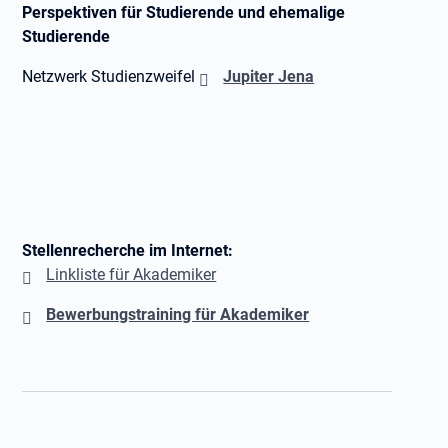
Perspektiven für Studierende und ehemalige
Studierende
Netzwerk Studienzweifel
Jupiter Jena
Stellenrecherche im Internet:
Linkliste für Akademiker
Bewerbungstraining für Akademiker