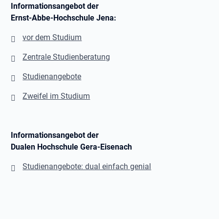
Informationsangebot der
Ernst-Abbe-Hochschule Jena:
vor dem Studium
Zentrale Studienberatung
Studienangebote
Zweifel im Studium
Informationsangebot der
Dualen Hochschule Gera-Eisenach
Studienangebote: dual einfach genial