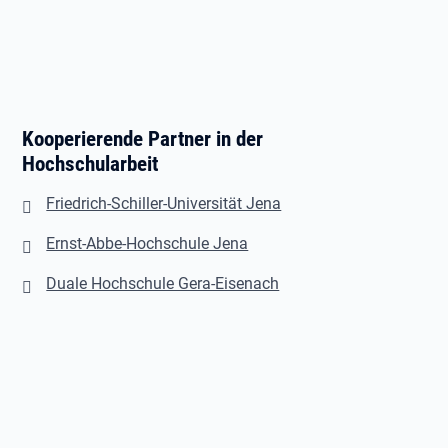
Kooperierende Partner in der
Hochschularbeit
Friedrich-Schiller-Universität Jena
Ernst-Abbe-Hochschule Jena
Duale Hochschule Gera-Eisenach