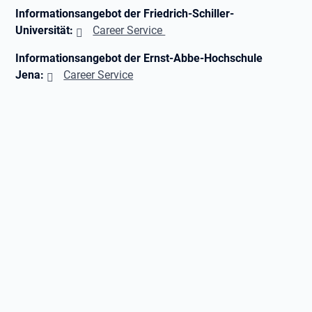
Informationsangebot der Friedrich-Schiller-
Universität:
Career Service
Informationsangebot der Ernst-Abbe-Hochschule
Jena:
Career Service