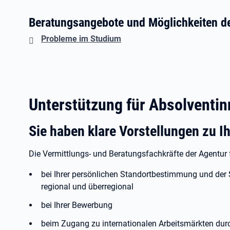
Beratungsangebote und Möglichkeiten de
Probleme im Studium
Unterstützung für Absolventi
Sie haben klare Vorstellungen zu I
Die Vermittlungs- und Beratungsfachkräfte der Agentur f
bei Ihrer persönlichen Standortbestimmung und der
regional und überregional
bei Ihrer Bewerbung
beim Zugang zu internationalen Arbeitsmärkten dur