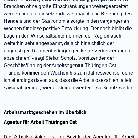
Branchen ohne große Einschränkungen weitergearbeitet
werden und die einsetzende weihnachtliche Belebung des
Handels und der Gastronomie sorgte in den vergangenen
Wochen für diese positive Entwicklung. Dennoch bleibt die
Lage in den Wirtschaftsunternehmen der Region auch
weiterhin sehr angespannt, da sich hinsichtlich der
ungünstigen Rahmenbedingungen keine Verbesserungen
abzeichnen“ - sagt Stefan Scholz, Vorsitzender der
Geschäftsführung der Arbeitsagentur Thüringen Ost.
„Für die kommenden Wochen bis zum Jahreswechsel gehe
ich allerdings davon aus, dass die Arbeitslosezahlen, allein
saisonal bedingt, wieder steigen werden“- so Scholz weiter.
Arbeitsmarktgeschehen im Überblick
Agentur für Arbeit Thüringen Ost
Die Arbeitslosigkeit ist im Bezirk der Agentur für Arbeit