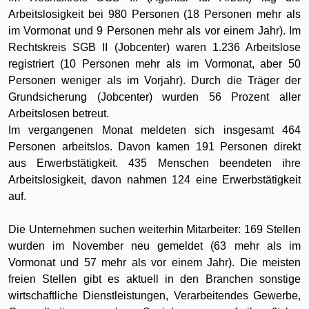
Arbeitslosigkeit bei 980 Personen (18 Personen mehr als
im Vormonat und 9 Personen mehr als vor einem Jahr). Im
Rechtskreis SGB II (Jobcenter) waren 1.236 Arbeitslose
registriert (10 Personen mehr als im Vormonat, aber 50
Personen weniger als im Vorjahr). Durch die Träger der
Grundsicherung (Jobcenter) wurden 56 Prozent aller
Arbeitslosen betreut.
Im vergangenen Monat meldeten sich insgesamt 464
Personen arbeitslos. Davon kamen 191 Personen direkt
aus Erwerbstätigkeit. 435 Menschen beendeten ihre
Arbeitslosigkeit, davon nahmen 124 eine Erwerbstätigkeit
auf.
Die Unternehmen suchen weiterhin Mitarbeiter: 169 Stellen
wurden im November neu gemeldet (63 mehr als im
Vormonat und 57 mehr als vor einem Jahr). Die meisten
freien Stellen gibt es aktuell in den Branchen sonstige
wirtschaftliche Dienstleistungen, Verarbeitendes Gewerbe,