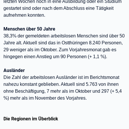
letzten Wochen noch in eine Ausbildung oder ein Studium
gestartet sind oder nach dem Abschluss eine Tätigkeit
aufnehmen konnten.
Menschen über 50 Jahre
38,3% der gemeldeten arbeitslosen Menschen sind über 50
Jahre alt. Aktuell sind das in Ostthüringen 8.240 Personen,
29 weniger als im Oktober. Zum Vorjahresmonat gab es
hingegen einen Anstieg um 90 Personen (+ 1,1 %).
Ausländer
Die Zahl der arbeitslosen Ausländer ist im Berichtsmonat
nahezu konstant geblieben. Aktuell sind 5.763 von ihnen
ohne Beschäftigung, 7 mehr als im Oktober und 297 (+ 5,4
%) mehr als im November des Vorjahres.
Die Regionen im Überblick