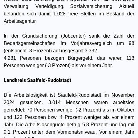
Verwaltung, Verteidigung, Sozialversicherung. Aktuell
befanden sich damit 1.028 freie Stellen im Bestand der
Arbeitsagentur.
In der Grundsicherung (Jobcenter) sank die Zahl der
Bedarfsgemeinschaften im Vorjahresvergleich um 98
(entspricht -3 Prozent) auf insgesamt 3.332.
4.231 Personen bezogen Bürgergeld, das waren 113
Personen weniger (-3 Prozent) als vor einem Jahr.
Landkreis Saalfeld-Rudolstadt
Die Arbeitslosigkeit ist Saalfeld-Rudolstadt im November
2024 gesunken. 3.014 Menschen waren arbeitslos
gemeldet, 70 Personen weniger (-2 Prozent) als im Oktober
und 122 Personen bzw. 4 Prozent weniger als vor einem
Jahr. Die Arbeitslosenquote betrug 5,8 Prozent und lag mit
0,1 Prozent unter dem Vormonatsniveau. Vor einem Jahr