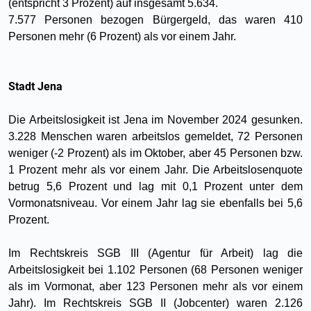
(entspricht 3 Prozent) auf insgesamt 5.634.
7.577 Personen bezogen Bürgergeld, das waren 410
Personen mehr (6 Prozent) als vor einem Jahr.
Stadt Jena
Die Arbeitslosigkeit ist Jena im November 2024 gesunken.
3.228 Menschen waren arbeitslos gemeldet, 72 Personen
weniger (-2 Prozent) als im Oktober, aber 45 Personen bzw.
1 Prozent mehr als vor einem Jahr. Die Arbeitslosenquote
betrug 5,6 Prozent und lag mit 0,1 Prozent unter dem
Vormonatsniveau. Vor einem Jahr lag sie ebenfalls bei 5,6
Prozent.
Im Rechtskreis SGB III (Agentur für Arbeit) lag die
Arbeitslosigkeit bei 1.102 Personen (68 Personen weniger
als im Vormonat, aber 123 Personen mehr als vor einem
Jahr). Im Rechtskreis SGB II (Jobcenter) waren 2.126