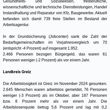
Gesundheits- und Sozialwesen, freiberufliche,
wissenschaftliche und technische Dienstleistungen, Handel
Instandhaltung und Reparatur von Kfz, Baugewerbe. Aktuell
befanden sich damit 739 freie Stellen im Bestand der
Arbeitsagentur.
In der Grundsicherung (Jobcenter) sank die Zahl der
Bedarfsgemeinschaften im Vorjahresvergleich um 70
(entspricht -4 Prozent) auf insgesamt 1.952.
2.466 Personen bezogen Bürgergeld, das waren 61
Personen weniger (-2 Prozent) als vor einem Jahr.
Landkreis Greiz
Die Arbeitslosigkeit ist Greiz im November 2024 gesunken.
2.645 Menschen waren arbeitslos gemeldet, 76 Personen
weniger (-3 Prozent) als im Oktober, aber 187 Personen
bzw. 8 Prozent mehr als vor einem Jahr. Die
Arbeitslosenquote betrug 5,6 Prozent und lag mit 0,2