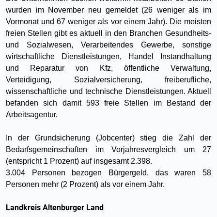
wurden im November neu gemeldet (26 weniger als im
Vormonat und 67 weniger als vor einem Jahr). Die meisten
freien Stellen gibt es aktuell in den Branchen Gesundheits-
und Sozialwesen, Verarbeitendes Gewerbe, sonstige
wirtschaftliche Dienstleistungen, Handel Instandhaltung
und Reparatur von Kfz, öffentliche Verwaltung,
Verteidigung, Sozialversicherung, freiberufliche,
wissenschaftliche und technische Dienstleistungen. Aktuell
befanden sich damit 593 freie Stellen im Bestand der
Arbeitsagentur.
In der Grundsicherung (Jobcenter) stieg die Zahl der
Bedarfsgemeinschaften im Vorjahresvergleich um 27
(entspricht 1 Prozent) auf insgesamt 2.398.
3.004 Personen bezogen Bürgergeld, das waren 58
Personen mehr (2 Prozent) als vor einem Jahr.
Landkreis Altenburger Land