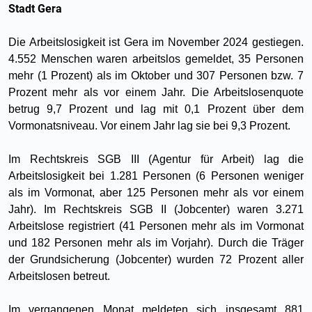
Stadt Gera
Die Arbeitslosigkeit ist Gera im November 2024 gestiegen.
4.552 Menschen waren arbeitslos gemeldet, 35 Personen
mehr (1 Prozent) als im Oktober und 307 Personen bzw. 7
Prozent mehr als vor einem Jahr. Die Arbeitslosenquote
betrug 9,7 Prozent und lag mit 0,1 Prozent über dem
Vormonatsniveau. Vor einem Jahr lag sie bei 9,3 Prozent.
Im Rechtskreis SGB III (Agentur für Arbeit) lag die
Arbeitslosigkeit bei 1.281 Personen (6 Personen weniger
als im Vormonat, aber 125 Personen mehr als vor einem
Jahr). Im Rechtskreis SGB II (Jobcenter) waren 3.271
Arbeitslose registriert (41 Personen mehr als im Vormonat
und 182 Personen mehr als im Vorjahr). Durch die Träger
der Grundsicherung (Jobcenter) wurden 72 Prozent aller
Arbeitslosen betreut.
Im vergangenen Monat meldeten sich insgesamt 881