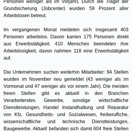
Personen weniger als im Vorjahr). Durch die Träger der
Grundsicherung (Jobcenter) wurden 59 Prozent aller
Arbeitslosen betreut.
Im vergangenen Monat meldeten sich insgesamt 403
Personen arbeitslos. Davon kamen 175 Personen direkt
aus Erwerbstätigkeit. 410 Menschen beendeten ihre
Arbeitslosigkeit, davon nahmen 118 eine Erwerbstätigkeit
auf.
Die Unternehmen suchen weiterhin Mitarbeiter: 94 Stellen
wurden im November neu gemeldet (43 weniger als im
Vormonat und 47 weniger als vor einem Jahr). Die meisten
freien Stellen gibt es aktuell in den Branchen
Verarbeitendes Gewerbe, sonstige wirtschaftliche
Dienstleistungen, Handel Instandhaltung und Reparatur
von Kfz, Gesundheits- und Sozialwesen, freiberufliche,
wissenschaftliche und technische Dienstleistungen,
Baugewerbe. Aktuell befanden sich damit 604 freie Stellen