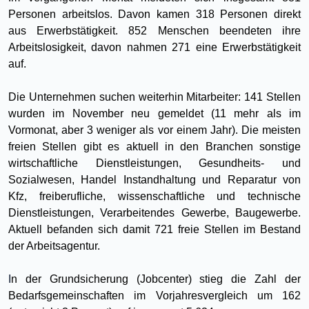
Personen arbeitslos. Davon kamen 318 Personen direkt
aus Erwerbstätigkeit. 852 Menschen beendeten ihre
Arbeitslosigkeit, davon nahmen 271 eine Erwerbstätigkeit
auf.
Die Unternehmen suchen weiterhin Mitarbeiter: 141 Stellen
wurden im November neu gemeldet (11 mehr als im
Vormonat, aber 3 weniger als vor einem Jahr). Die meisten
freien Stellen gibt es aktuell in den Branchen sonstige
wirtschaftliche Dienstleistungen, Gesundheits- und
Sozialwesen, Handel Instandhaltung und Reparatur von
Kfz, freiberufliche, wissenschaftliche und technische
Dienstleistungen, Verarbeitendes Gewerbe, Baugewerbe.
Aktuell befanden sich damit 721 freie Stellen im Bestand
der Arbeitsagentur.
I
n der Grundsicherung (Jobcenter) stieg die Zahl der
Bedarfsgemeinschaften im Vorjahresvergleich um 162