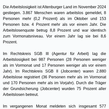
Die Arbeitslosigkeit ist Altenburger Land im November 2024
gestiegen. 3.867 Menschen waren arbeitslos gemeldet, 8
Personen mehr (0,2 Prozent) als im Oktober und 153
Personen bzw. 4 Prozent mehr als vor einem Jahr. Die
Arbeitslosenquote betrug 8,8 Prozent und war identisch
zum Vormonatsniveau. Vor einem Jahr lag sie bei 8,6
Prozent.
Im Rechtskreis SGB III (Agentur für Arbeit) lag die
Arbeitslosigkeit bei 987 Personen (28 Personen weniger
als im Vormonat und 17 Personen weniger als vor einem
Jahr). Im Rechtskreis SGB II (Jobcenter) waren 2.880
Arbeitslose registriert (36 Personen mehr als im Vormonat
und 170 Personen mehr als im Vorjahr). Durch die Träger
der Grundsicherung (Jobcenter) wurden 75 Prozent aller
Arbeitslosen betreut.
Im vergangenen Monat meldeten sich insgesamt 577