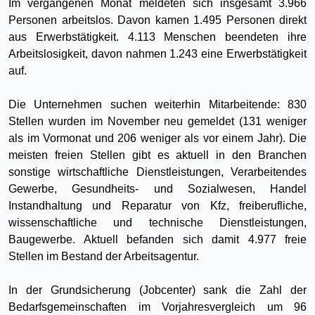
Im vergangenen Monat meldeten sich insgesamt 3.966
Personen arbeitslos. Davon kamen 1.495 Personen direkt
aus Erwerbstätigkeit. 4.113 Menschen beendeten ihre
Arbeitslosigkeit, davon nahmen 1.243 eine Erwerbstätigkeit
auf.
Die Unternehmen suchen weiterhin Mitarbeitende: 830
Stellen wurden im November neu gemeldet (131 weniger
als im Vormonat und 206 weniger als vor einem Jahr). Die
meisten freien Stellen gibt es aktuell in den Branchen
sonstige wirtschaftliche Dienstleistungen, Verarbeitendes
Gewerbe, Gesundheits- und Sozialwesen, Handel
Instandhaltung und Reparatur von Kfz, freiberufliche,
wissenschaftliche und technische Dienstleistungen,
Baugewerbe. Aktuell befanden sich damit 4.977 freie
Stellen im Bestand der Arbeitsagentur.
In der Grundsicherung (Jobcenter) sank die Zahl der
Bedarfsgemeinschaften im Vorjahresvergleich um 96