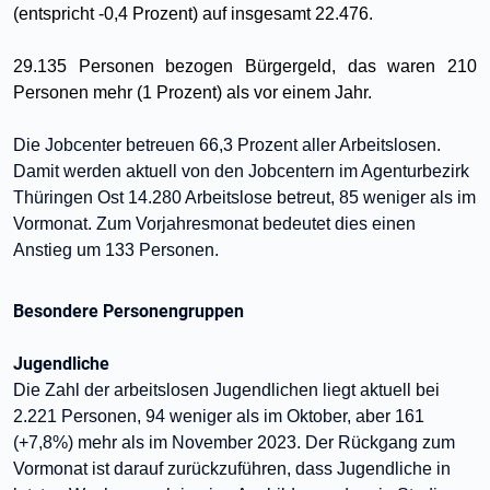
(entspricht -0,4 Prozent) auf insgesamt 22.476.
29.135 Personen bezogen Bürgergeld, das waren 210
Personen mehr (1 Prozent) als vor einem Jahr.
Die Jobcenter betreuen 66,3 Prozent
aller Arbeitslosen
.
Damit werden aktuell von den Jobcentern im Agenturbezirk
Thüringen Ost 14.280 Arbeitslose betreut, 85 weniger als im
Vormonat. Zum Vorjahresmonat bedeutet dies einen
Anstieg um 133 Personen.
Besondere Personengruppen
Jugendliche
Die Zahl der arbeitslosen Jugendlichen liegt aktuell bei
2.221 Personen, 94 weniger als im Oktober, aber 161
(+7,8%) mehr als im November 2023. Der Rückgang zum
Vormonat ist darauf zurückzuführen, dass Jugendliche in