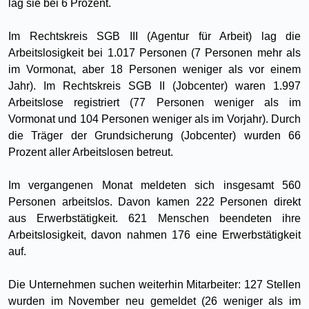
lag sie bei 6 Prozent.
Im Rechtskreis SGB III (Agentur für Arbeit) lag die
Arbeitslosigkeit bei 1.017 Personen (7 Personen mehr als
im Vormonat, aber 18 Personen weniger als vor einem
Jahr). Im Rechtskreis SGB II (Jobcenter) waren 1.997
Arbeitslose registriert (77 Personen weniger als im
Vormonat und 104 Personen weniger als im Vorjahr). Durch
die Träger der Grundsicherung (Jobcenter) wurden 66
Prozent aller Arbeitslosen betreut.
Im vergangenen Monat meldeten sich insgesamt 560
Personen arbeitslos. Davon kamen 222 Personen direkt
aus Erwerbstätigkeit. 621 Menschen beendeten ihre
Arbeitslosigkeit, davon nahmen 176 eine Erwerbstätigkeit
auf.
Die Unternehmen suchen weiterhin Mitarbeiter: 127 Stellen
wurden im November neu gemeldet (26 weniger als im