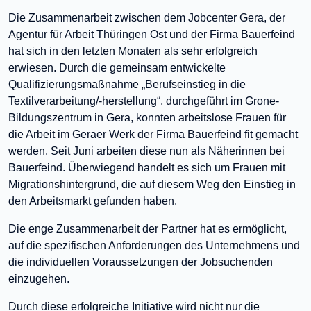
Die Zusammenarbeit zwischen dem Jobcenter Gera, der
Agentur für Arbeit Thüringen Ost und der Firma Bauerfeind
hat sich in den letzten Monaten als sehr erfolgreich
erwiesen. Durch die gemeinsam entwickelte
Qualifizierungsmaßnahme „Berufseinstieg in die
Textilverarbeitung/-herstellung“, durchgeführt im Grone-
Bildungszentrum in Gera, konnten arbeitslose Frauen für
die Arbeit im Geraer Werk der Firma Bauerfeind fit gemacht
werden. Seit Juni arbeiten diese nun als Näherinnen bei
Bauerfeind. Überwiegend handelt es sich um Frauen mit
Migrationshintergrund, die auf diesem Weg den Einstieg in
den Arbeitsmarkt gefunden haben.
Die enge Zusammenarbeit der Partner hat es ermöglicht,
auf die spezifischen Anforderungen des Unternehmens und
die individuellen Voraussetzungen der Jobsuchenden
einzugehen.
Durch diese erfolgreiche Initiative wird nicht nur die