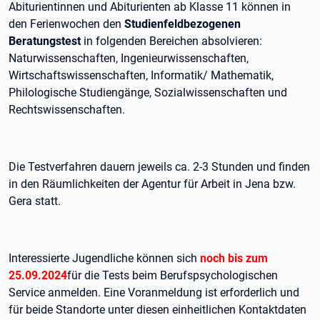
Abiturientinnen und Abiturienten ab Klasse 11 können in
den Ferienwochen den
Studienfeldbezogenen
Beratungstest
in folgenden Bereichen absolvieren:
Naturwissenschaften, Ingenieurwissenschaften,
Wirtschaftswissenschaften, Informatik/ Mathematik,
Philologische Studiengänge, Sozialwissenschaften und
Rechtswissenschaften.
Die Testverfahren dauern jeweils ca. 2-3 Stunden und finden
in den Räumlichkeiten der Agentur für Arbeit in Jena bzw.
Gera statt.
Interessierte Jugendliche können sich
noch
bis zum
25.09.2024
für die Tests beim Berufspsychologischen
Service anmelden. Eine Voranmeldung ist erforderlich und
für beide Standorte unter diesen einheitlichen Kontaktdaten