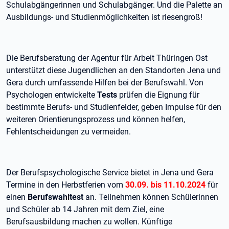
Schulabgängerinnen und Schulabgänger. Und die Palette an
Ausbildungs- und Studienmöglichkeiten ist riesengroß!
Die Berufsberatung der Agentur für Arbeit Thüringen Ost
unterstützt diese Jugendlichen an den Standorten Jena und
Gera durch umfassende Hilfen bei der Berufswahl. Von
Psychologen entwickelte
Tests
prüfen die Eignung für
bestimmte Berufs- und Studienfelder, geben Impulse für den
weiteren Orientierungsprozess und können helfen,
Fehlentscheidungen zu vermeiden.
Der Berufspsychologische Service bietet in Jena und Gera
Termine in den Herbstferien vom
30.09. bis 11.10.2024
für
einen
Berufswahltest
an. Teilnehmen können Schülerinnen
und Schüler ab 14 Jahren mit dem Ziel, eine
Berufsausbildung machen zu wollen. Künftige