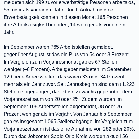
meldeten sich 199 zuvor erwerbstätige Personen arbeitslos,
55 mehr als vor einem Jahr. Durch Aufnahme einer
Erwerbstätigkeit konnten in diesem Monat 165 Personen
ihre Arbeitslosigkeit beenden, 14 weniger als vor einem
Jahr.
Im September waren 765 Arbeitsstellen gemeldet,
gegenüber August ist das ein Plus von 54 oder 8 Prozent.
Im Vergleich zum Vorjahresmonat gab es 67 Stellen
weniger (–8 Prozent). Arbeitgeber meldeten im September
129 neue Arbeitsstellen, das waren 33 oder 34 Prozent
mehr als ein Jahr zuvor. Seit Jahresbeginn sind damit 1.223
Stellen eingegangen, das ist ein Zuwachs gegenüber dem
Vorjahreszeitraum von 20 oder 2%. Zudem wurden im
September 108 Arbeitsstellen abgemeldet, 38 oder 26
Prozent weniger als im Vorjahr. Von Januar bis September
gab es insgesamt 1.065 Stellenabgänge, im Vergleich zum
Vorjahreszeitraum ist das eine Abnahme von 262 oder 20%.
Durch das Jobcenter Saale-Orla-Kreis werden aktuell 56