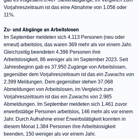
Vorjahreszeitraum ist das eine Abnahme von 1.056 oder
11%.
Zu- und Abgänge an Arbeitslosen
Im September meldeten sich 4.113 Personen (neu oder
erneut) arbeitslos, das waren 369 mehr als vor einem Jahr.
Gleichzeitig beendeten 4.396 Personen ihre
Arbeitslosigkeit, 86 weniger als im September 2023. Seit
Jahresbeginn gab es 37.950 Zugänge von Arbeitslosen,
gegenüber dem Vorjahreszeitraum ist das ein Zuwachs von
2.399 Meldungen. Dem gegenüber stehen 37.068
Abmeldungen von Arbeitslosen, im Vergleich zum
Vorjahreszeitraum ist das ein Zuwachs von 2.985
Abmeldungen. Im September meldeten sich 1.461 zuvor
erwerbstätige Personen arbeitslos, 146 mehr als vor einem
Jahr. Durch Aufnahme einer Erwerbstätigkeit konnten in
diesem Monat 1.384 Personen ihre Arbeitslosigkeit
beenden, 150 weniger als vor einem Jahr.