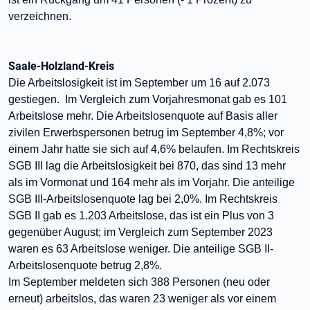
verzeichnen.
Saale-Holzland-Kreis
Die Arbeitslosigkeit ist im September um 16 auf 2.073
gestiegen. Im Vergleich zum Vorjahresmonat gab es 101
Arbeitslose mehr. Die Arbeitslosenquote auf Basis aller
zivilen Erwerbspersonen betrug im September 4,8%; vor
einem Jahr hatte sie sich auf 4,6% belaufen. Im Rechtskreis
SGB III lag die Arbeitslosigkeit bei 870, das sind 13 mehr
als im Vormonat und 164 mehr als im Vorjahr. Die anteilige
SGB III-Arbeitslosenquote lag bei 2,0%. Im Rechtskreis
SGB II gab es 1.203 Arbeitslose, das ist ein Plus von 3
gegenüber August; im Vergleich zum September 2023
waren es 63 Arbeitslose weniger. Die anteilige SGB II-
Arbeitslosenquote betrug 2,8%.
Im September meldeten sich 388 Personen (neu oder
erneut) arbeitslos, das waren 23 weniger als vor einem