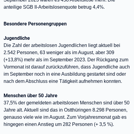
anteilige SGB II-Arbeitslosenquote betrug 4,4%.
Besondere Personengruppen
Jugendliche
Die Zahl der arbeitslosen Jugendlichen liegt aktuell bei
2.542 Personen, 63 weniger als im August, aber 309
(+13,8%) mehr als im September 2023. Der Rückgang zum
Vormonat ist darauf zurückzuführen, dass Jugendliche auch
im September noch in eine Ausbildung gestartet sind oder
nach dem Abschluss eine Tätigkeit aufnehmen konnten.
Menschen über 50 Jahre
37,5% der gemeldeten arbeitslosen Menschen sind über 50
Jahre alt. Aktuell sind das in Ostthüringen 8.298 Personen,
genauso viele wie im August. Zum Vorjahresmonat gab es
hingegen einen Anstieg um 282 Personen (+ 3,5 %).