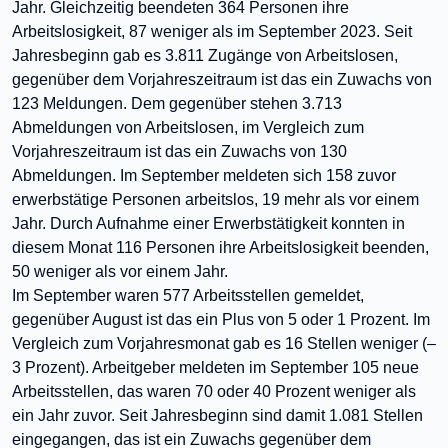
Jahr. Gleichzeitig beendeten 364 Personen ihre
Arbeitslosigkeit, 87 weniger als im September 2023. Seit
Jahresbeginn gab es 3.811 Zugänge von Arbeitslosen,
gegenüber dem Vorjahreszeitraum ist das ein Zuwachs von
123 Meldungen. Dem gegenüber stehen 3.713
Abmeldungen von Arbeitslosen, im Vergleich zum
Vorjahreszeitraum ist das ein Zuwachs von 130
Abmeldungen. Im September meldeten sich 158 zuvor
erwerbstätige Personen arbeitslos, 19 mehr als vor einem
Jahr. Durch Aufnahme einer Erwerbstätigkeit konnten in
diesem Monat 116 Personen ihre Arbeitslosigkeit beenden,
50 weniger als vor einem Jahr.
Im September waren 577 Arbeitsstellen gemeldet,
gegenüber August ist das ein Plus von 5 oder 1 Prozent. Im
Vergleich zum Vorjahresmonat gab es 16 Stellen weniger (–
3 Prozent). Arbeitgeber meldeten im September 105 neue
Arbeitsstellen, das waren 70 oder 40 Prozent weniger als
ein Jahr zuvor. Seit Jahresbeginn sind damit 1.081 Stellen
eingegangen, das ist ein Zuwachs gegenüber dem