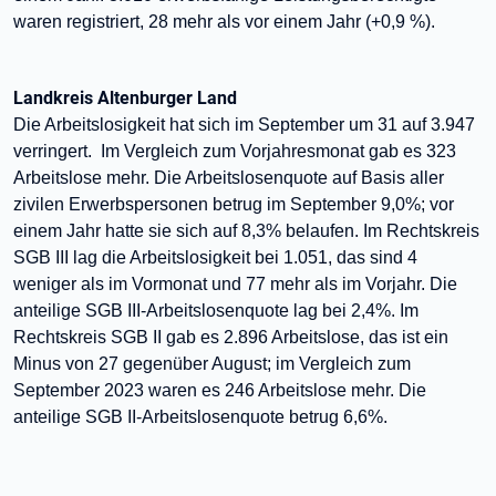
waren registriert, 28 mehr als vor einem Jahr (+0,9 %).
Landkreis Altenburger Land
Die Arbeitslosigkeit hat sich im September um 31 auf 3.947
verringert. Im Vergleich zum Vorjahresmonat gab es 323
Arbeitslose mehr. Die Arbeitslosenquote auf Basis aller
zivilen Erwerbspersonen betrug im September 9,0%; vor
einem Jahr hatte sie sich auf 8,3% belaufen. Im Rechtskreis
SGB III lag die Arbeitslosigkeit bei 1.051, das sind 4
weniger als im Vormonat und 77 mehr als im Vorjahr. Die
anteilige SGB III-Arbeitslosenquote lag bei 2,4%. Im
Rechtskreis SGB II gab es 2.896 Arbeitslose, das ist ein
Minus von 27 gegenüber August; im Vergleich zum
September 2023 waren es 246 Arbeitslose mehr. Die
anteilige SGB II-Arbeitslosenquote betrug 6,6%.