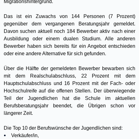
Migrationshintergrund.
Das ist ein Zuwachs von 144 Personen (7 Prozent)
gegenüber dem vergangenen Beratungsjahr gemeldet.
Davon suchen aktuell noch 184 Bewerber aktiv nach einer
Ausbildung oder einem dualen Studium. Alle anderen
Bewerber haben sich bereits für ein Angebot entschieden
oder eine andere Alternative für sich gefunden.
Über die Hälfte der gemeldeten Bewerber bewarben sich
mit dem Realschulabschluss, 22 Prozent mit dem
Hauptschulabschluss und 16 Prozent mit der Fach- oder
Hochschulreife auf die offenen Stellen. Der überwiegende
Teil der Jugendlichen hat die Schule im aktuellen
Berufsberatungsjahr beendet, die Übrigen schon vor
längerer Zeit.
Die Top 10 der Berufswünsche der Jugendlichen sind:
Verkäufer/in,