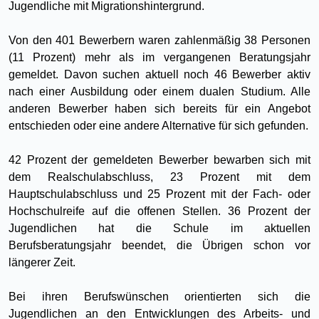
Jugendliche mit Migrationshintergrund.
Von den 401 Bewerbern waren zahlenmäßig 38 Personen
(11 Prozent) mehr als im vergangenen Beratungsjahr
gemeldet. Davon suchen aktuell noch 46 Bewerber aktiv
nach einer Ausbildung oder einem dualen Studium. Alle
anderen Bewerber haben sich bereits für ein Angebot
entschieden oder eine andere Alternative für sich gefunden.
42 Prozent der gemeldeten Bewerber bewarben sich mit
dem Realschulabschluss, 23 Prozent mit dem
Hauptschulabschluss und 25 Prozent mit der Fach- oder
Hochschulreife auf die offenen Stellen. 36 Prozent der
Jugendlichen hat die Schule im aktuellen
Berufsberatungsjahr beendet, die Übrigen schon vor
längerer Zeit.
Bei ihren Berufswünschen orientierten sich die
Jugendlichen an den Entwicklungen des Arbeits- und