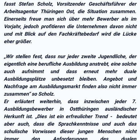
fasst Stefan Scholz, Vorsitzender Geschäftsführer der
Arbeitsagentur Thüringen Ost, die Situation zusammen.
Einerseits freue man sich über mehr Bewerber als im
Vorjahr, jedoch profitieren die Unternehmen davon nicht
und mit Blick auf den Fachkräftebedarf wird die Lücke
eher größer.
„Wir stellen fest, dass nur jeder zweite Jugendliche, der
eigentlich eine berufliche Ausbildung anstrebt, eine solche
auch aufnimmt und dass erneut mehr duale
Ausbildungsplätze unbesetzt bleiben. Angebot und
Nachfrage am Ausbildungsmarkt finden also nicht immer
zusammen“ so Scholz.
Er erläutert weiterhin, dass inzwischen jeder 7.
Ausbildungsbewerber in Ostthüringen ausländischer
Herkunft ist. „Dies ist ein erfreulicher Trend - bedeutet
aber auch, dass die Sprachkenntnisse und auch das
schulische Vorwissen dieser jungen Menschen nicht
immer den Anforderungen des dualen