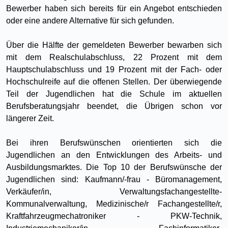
Bewerber haben sich bereits für ein Angebot entschieden
oder eine andere Alternative für sich gefunden.
Über die Hälfte der gemeldeten Bewerber bewarben sich
mit dem Realschulabschluss, 22 Prozent mit dem
Hauptschulabschluss und 19 Prozent mit der Fach- oder
Hochschulreife auf die offenen Stellen. Der überwiegende
Teil der Jugendlichen hat die Schule im aktuellen
Berufsberatungsjahr beendet, die Übrigen schon vor
längerer Zeit.
Bei ihren Berufswünschen orientierten sich die
Jugendlichen an den Entwicklungen des Arbeits- und
Ausbildungsmarktes. Die Top 10 der Berufswünsche der
Jugendlichen sind: Kaufmann/-frau - Büromanagement,
Verkäufer/in, Verwaltungsfachangestellte-
Kommunalverwaltung, Medizinische/r Fachangestellte/r,
Kraftfahrzeugmechatroniker - PKW-Technik,