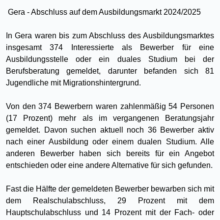
Gera - Abschluss auf dem Ausbildungsmarkt 2024/2025
In Gera waren bis zum Abschluss des Ausbildungsmarktes
insgesamt 374 Interessierte als Bewerber für eine
Ausbildungsstelle oder ein duales Studium bei der
Berufsberatung gemeldet, darunter befanden sich 81
Jugendliche mit Migrationshintergrund.
Von den 374 Bewerbern waren zahlenmäßig 54 Personen
(17 Prozent) mehr als im vergangenen Beratungsjahr
gemeldet. Davon suchen aktuell noch 36 Bewerber aktiv
nach einer Ausbildung oder einem dualen Studium. Alle
anderen Bewerber haben sich bereits für ein Angebot
entschieden oder eine andere Alternative für sich gefunden.
Fast die Hälfte der gemeldeten Bewerber bewarben sich mit
dem Realschulabschluss, 29 Prozent mit dem
Hauptschulabschluss und 14 Prozent mit der Fach- oder