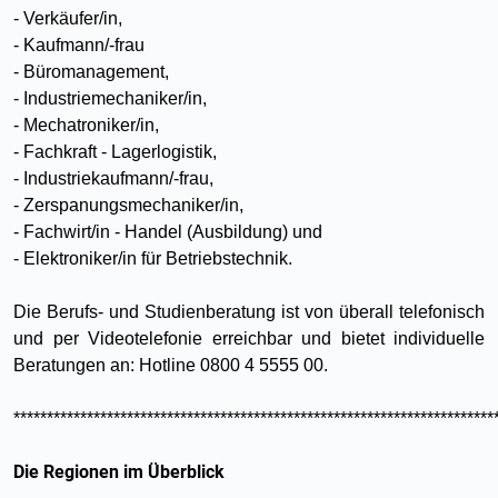
- Verkäufer/in,
- Kaufmann/-frau
- Büromanagement,
- Industriemechaniker/in,
- Mechatroniker/in,
- Fachkraft - Lagerlogistik,
- Industriekaufmann/-frau,
- Zerspanungsmechaniker/in,
- Fachwirt/in - Handel (Ausbildung) und
- Elektroniker/in für Betriebstechnik.
Die Berufs- und Studienberatung ist von überall telefonisch
und per Videotelefonie erreichbar und bietet individuelle
Beratungen an: Hotline 0800 4 5555 00.
************************************************************************
Die Regionen im Überblick