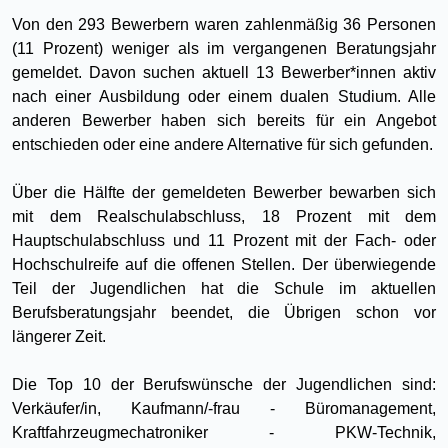
Von den 293 Bewerbern waren zahlenmäßig 36 Personen
(11 Prozent) weniger als im vergangenen Beratungsjahr
gemeldet. Davon suchen aktuell 13 Bewerber*innen aktiv
nach einer Ausbildung oder einem dualen Studium. Alle
anderen Bewerber haben sich bereits für ein Angebot
entschieden oder eine andere Alternative für sich gefunden.
Über die Hälfte der gemeldeten Bewerber bewarben sich
mit dem Realschulabschluss, 18 Prozent mit dem
Hauptschulabschluss und 11 Prozent mit der Fach- oder
Hochschulreife auf die offenen Stellen. Der überwiegende
Teil der Jugendlichen hat die Schule im aktuellen
Berufsberatungsjahr beendet, die Übrigen schon vor
längerer Zeit.
Die Top 10 der Berufswünsche der Jugendlichen sind:
Verkäufer/in, Kaufmann/-frau - Büromanagement,
Kraftfahrzeugmechatroniker - PKW-Technik,