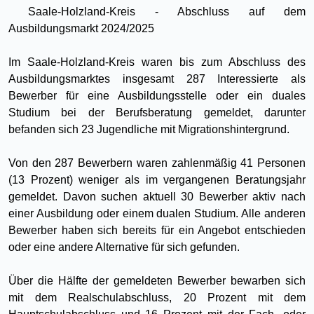
Saale-Holzland-Kreis - Abschluss auf dem
Ausbildungsmarkt 2024/2025
Im Saale-Holzland-Kreis waren bis zum Abschluss des
Ausbildungsmarktes insgesamt 287 Interessierte als
Bewerber für eine Ausbildungsstelle oder ein duales
Studium bei der Berufsberatung gemeldet, darunter
befanden sich 23 Jugendliche mit Migrationshintergrund.
Von den 287 Bewerbern waren zahlenmäßig 41 Personen
(13 Prozent) weniger als im vergangenen Beratungsjahr
gemeldet. Davon suchen aktuell 30 Bewerber aktiv nach
einer Ausbildung oder einem dualen Studium. Alle anderen
Bewerber haben sich bereits für ein Angebot entschieden
oder eine andere Alternative für sich gefunden.
Über die Hälfte der gemeldeten Bewerber bewarben sich
mit dem Realschulabschluss, 20 Prozent mit dem