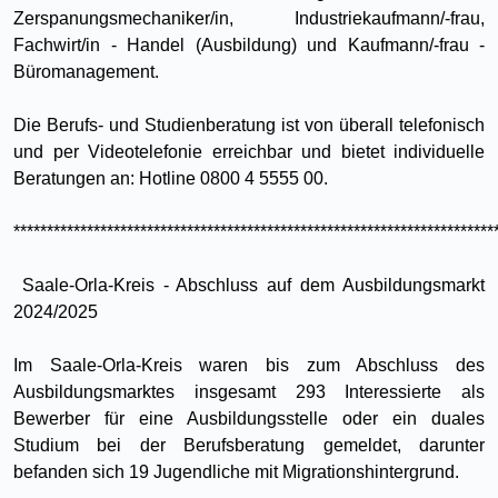
Zerspanungsmechaniker/in, Industriekaufmann/-frau,
Fachwirt/in - Handel (Ausbildung) und Kaufmann/-frau -
Büromanagement.
Die Berufs- und Studienberatung ist von überall telefonisch
und per Videotelefonie erreichbar und bietet individuelle
Beratungen an: Hotline 0800 4 5555 00.
************************************************************************
Saale-Orla-Kreis - Abschluss auf dem Ausbildungsmarkt
2024/2025
Im Saale-Orla-Kreis waren bis zum Abschluss des
Ausbildungsmarktes insgesamt 293 Interessierte als
Bewerber für eine Ausbildungsstelle oder ein duales
Studium bei der Berufsberatung gemeldet, darunter
befanden sich 19 Jugendliche mit Migrationshintergrund.