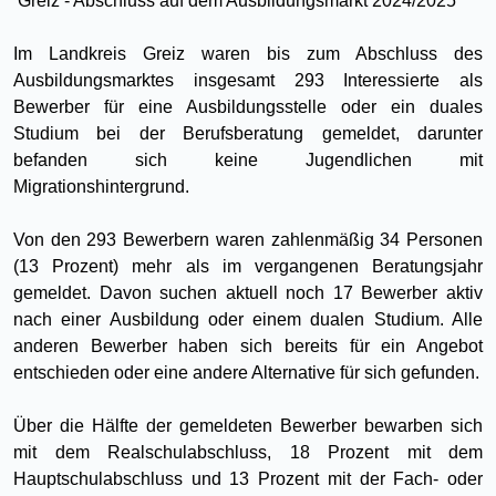
Greiz - Abschluss auf dem Ausbildungsmarkt 2024/2025
Im Landkreis Greiz waren bis zum Abschluss des
Ausbildungsmarktes insgesamt 293 Interessierte als
Bewerber für eine Ausbildungsstelle oder ein duales
Studium bei der Berufsberatung gemeldet, darunter
befanden sich keine Jugendlichen mit
Migrationshintergrund.
Von den 293 Bewerbern waren zahlenmäßig 34 Personen
(13 Prozent) mehr als im vergangenen Beratungsjahr
gemeldet. Davon suchen aktuell noch 17 Bewerber aktiv
nach einer Ausbildung oder einem dualen Studium. Alle
anderen Bewerber haben sich bereits für ein Angebot
entschieden oder eine andere Alternative für sich gefunden.
Über die Hälfte der gemeldeten Bewerber bewarben sich
mit dem Realschulabschluss, 18 Prozent mit dem
Hauptschulabschluss und 13 Prozent mit der Fach- oder