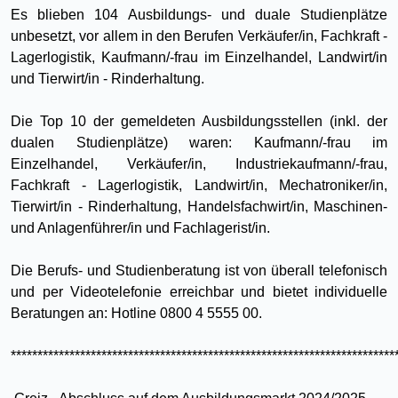
Es blieben 104 Ausbildungs- und duale Studienplätze
unbesetzt, vor allem in den Berufen Verkäufer/in, Fachkraft -
Lagerlogistik, Kaufmann/-frau im Einzelhandel, Landwirt/in
und Tierwirt/in - Rinderhaltung.
Die Top 10 der gemeldeten Ausbildungsstellen (inkl. der
dualen Studienplätze) waren: Kaufmann/-frau im
Einzelhandel, Verkäufer/in, Industriekaufmann/-frau,
Fachkraft - Lagerlogistik, Landwirt/in, Mechatroniker/in,
Tierwirt/in - Rinderhaltung, Handelsfachwirt/in, Maschinen-
und Anlagenführer/in und Fachlagerist/in.
Die Berufs- und Studienberatung ist von überall telefonisch
und per Videotelefonie erreichbar und bietet individuelle
Beratungen an: Hotline 0800 4 5555 00.
************************************************************************