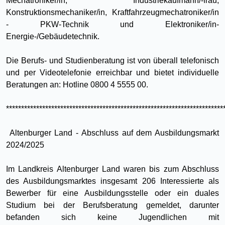
Mechatroniker/in, Industriekaufmann/-frau,
Konstruktionsmechaniker/in, Kraftfahrzeugmechatroniker/in
- PKW-Technik und Elektroniker/in-
Energie-/Gebäudetechnik.
Die Berufs- und Studienberatung ist von überall telefonisch
und per Videotelefonie erreichbar und bietet individuelle
Beratungen an: Hotline 0800 4 5555 00.
************************************************************************
Altenburger Land - Abschluss auf dem Ausbildungsmarkt
2024/2025
Im Landkreis Altenburger Land waren bis zum Abschluss
des Ausbildungsmarktes insgesamt 206 Interessierte als
Bewerber für eine Ausbildungsstelle oder ein duales
Studium bei der Berufsberatung gemeldet, darunter
befanden sich keine Jugendlichen mit