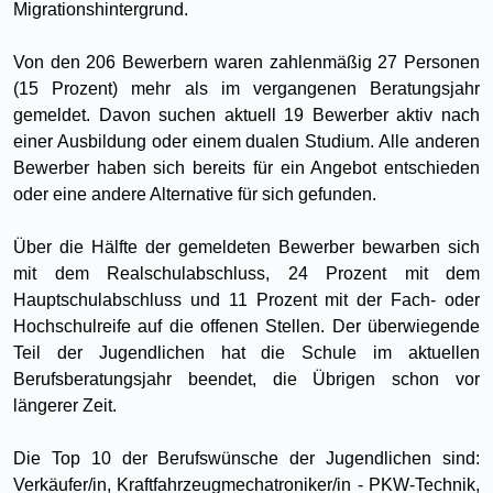
Migrationshintergrund.
Von den 206 Bewerbern waren zahlenmäßig 27 Personen
(15 Prozent) mehr als im vergangenen Beratungsjahr
gemeldet. Davon suchen aktuell 19 Bewerber aktiv nach
einer Ausbildung oder einem dualen Studium. Alle anderen
Bewerber haben sich bereits für ein Angebot entschieden
oder eine andere Alternative für sich gefunden.
Über die Hälfte der gemeldeten Bewerber bewarben sich
mit dem Realschulabschluss, 24 Prozent mit dem
Hauptschulabschluss und 11 Prozent mit der Fach- oder
Hochschulreife auf die offenen Stellen. Der überwiegende
Teil der Jugendlichen hat die Schule im aktuellen
Berufsberatungsjahr beendet, die Übrigen schon vor
längerer Zeit.
Die Top 10 der Berufswünsche der Jugendlichen sind:
Verkäufer/in, Kraftfahrzeugmechatroniker/in - PKW-Technik,