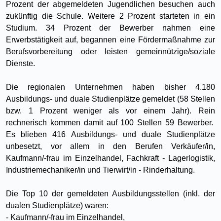
Prozent der abgemeldeten Jugendlichen besuchen auch
zukünftig die Schule. Weitere 2 Prozent starteten in ein
Studium. 34 Prozent der Bewerber nahmen eine
Erwerbstätigkeit auf, begannen eine Fördermaßnahme zur
Berufsvorbereitung oder leisten gemeinnützige/soziale
Dienste.
Die regionalen Unternehmen haben bisher 4.180
Ausbildungs- und duale Studienplätze gemeldet (58 Stellen
bzw. 1 Prozent weniger als vor einem Jahr). Rein
rechnerisch kommen damit auf 100 Stellen 59 Bewerber.
Es blieben 416 Ausbildungs- und duale Studienplätze
unbesetzt, vor allem in den Berufen Verkäufer/in,
Kaufmann/-frau im Einzelhandel, Fachkraft - Lagerlogistik,
Industriemechaniker/in und Tierwirt/in - Rinderhaltung.
Die Top 10 der gemeldeten Ausbildungsstellen (inkl. der
dualen Studienplätze) waren:
- Kaufmann/-frau im Einzelhandel,