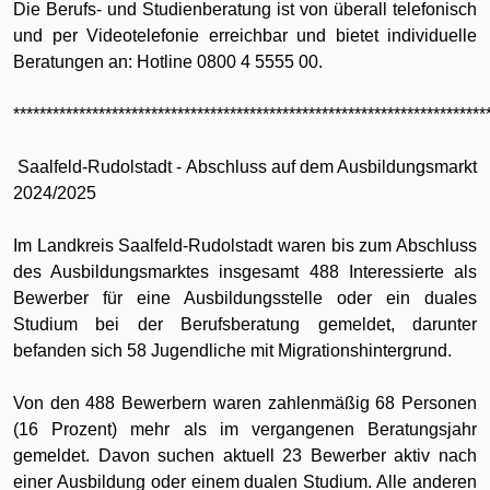
Die Berufs- und Studienberatung ist von überall telefonisch
und per Videotelefonie erreichbar und bietet individuelle
Beratungen an: Hotline 0800 4 5555 00.
************************************************************************
Saalfeld-Rudolstadt - Abschluss auf dem Ausbildungsmarkt
2024/2025
Im Landkreis Saalfeld-Rudolstadt waren bis zum Abschluss
des Ausbildungsmarktes insgesamt 488 Interessierte als
Bewerber für eine Ausbildungsstelle oder ein duales
Studium bei der Berufsberatung gemeldet, darunter
befanden sich 58 Jugendliche mit Migrationshintergrund.
Von den 488 Bewerbern waren zahlenmäßig 68 Personen
(16 Prozent) mehr als im vergangenen Beratungsjahr
gemeldet. Davon suchen aktuell 23 Bewerber aktiv nach
einer Ausbildung oder einem dualen Studium. Alle anderen