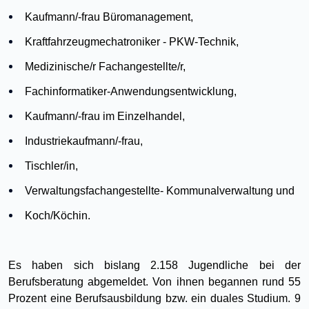
Kaufmann/-frau Büromanagement,
Kraftfahrzeugmechatroniker - PKW-Technik,
Medizinische/r Fachangestellte/r,
Fachinformatiker-Anwendungsentwicklung,
Kaufmann/-frau im Einzelhandel,
Industriekaufmann/-frau,
Tischler/in,
Verwaltungsfachangestellte- Kommunalverwaltung und
Koch/Köchin.
Es haben sich bislang 2.158 Jugendliche bei der
Berufsberatung abgemeldet. Von ihnen begannen rund 55
Prozent eine Berufsausbildung bzw. ein duales Studium. 9