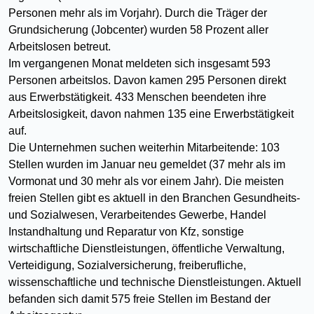
Personen mehr als im Vorjahr). Durch die Träger der
Grundsicherung (Jobcenter) wurden 58 Prozent aller
Arbeitslosen betreut.
Im vergangenen Monat meldeten sich insgesamt 593
Personen arbeitslos. Davon kamen 295 Personen direkt
aus Erwerbstätigkeit. 433 Menschen beendeten ihre
Arbeitslosigkeit, davon nahmen 135 eine Erwerbstätigkeit
auf.
Die Unternehmen suchen weiterhin Mitarbeitende: 103
Stellen wurden im Januar neu gemeldet (37 mehr als im
Vormonat und 30 mehr als vor einem Jahr). Die meisten
freien Stellen gibt es aktuell in den Branchen Gesundheits-
und Sozialwesen, Verarbeitendes Gewerbe, Handel
Instandhaltung und Reparatur von Kfz, sonstige
wirtschaftliche Dienstleistungen, öffentliche Verwaltung,
Verteidigung, Sozialversicherung, freiberufliche,
wissenschaftliche und technische Dienstleistungen. Aktuell
befanden sich damit 575 freie Stellen im Bestand der