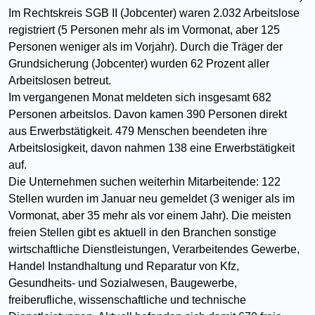
Im Rechtskreis SGB II (Jobcenter) waren 2.032 Arbeitslose
registriert (5 Personen mehr als im Vormonat, aber 125
Personen weniger als im Vorjahr). Durch die Träger der
Grundsicherung (Jobcenter) wurden 62 Prozent aller
Arbeitslosen betreut.
Im vergangenen Monat meldeten sich insgesamt 682
Personen arbeitslos. Davon kamen 390 Personen direkt
aus Erwerbstätigkeit. 479 Menschen beendeten ihre
Arbeitslosigkeit, davon nahmen 138 eine Erwerbstätigkeit
auf.
Die Unternehmen suchen weiterhin Mitarbeitende: 122
Stellen wurden im Januar neu gemeldet (3 weniger als im
Vormonat, aber 35 mehr als vor einem Jahr). Die meisten
freien Stellen gibt es aktuell in den Branchen sonstige
wirtschaftliche Dienstleistungen, Verarbeitendes Gewerbe,
Handel Instandhaltung und Reparatur von Kfz,
Gesundheits- und Sozialwesen, Baugewerbe,
freiberufliche, wissenschaftliche und technische