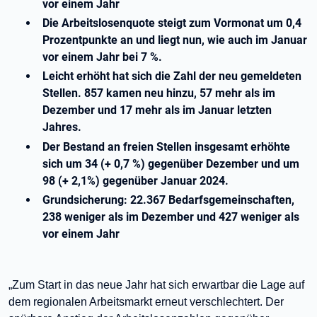
vor einem Jahr
Die Arbeitslosenquote steigt zum Vormonat um 0,4
Prozentpunkte an und liegt nun, wie auch im Januar
vor einem Jahr bei 7 %.
Leicht erhöht hat sich die Zahl der neu gemeldeten
Stellen. 857 kamen neu hinzu, 57 mehr als im
Dezember und 17 mehr als im Januar letzten
Jahres.
Der Bestand an freien Stellen insgesamt erhöhte
sich um 34 (+ 0,7 %) gegenüber Dezember und um
98 (+ 2,1%) gegenüber Januar 2024.
Grundsicherung: 22.367 Bedarfsgemeinschaften,
238 weniger als im Dezember und 427 weniger als
vor einem Jahr
„Zum Start in das neue Jahr hat sich erwartbar die Lage auf
dem regionalen Arbeitsmarkt erneut verschlechtert. Der