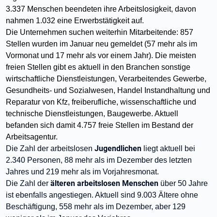
3.337 Menschen beendeten ihre Arbeitslosigkeit, davon
nahmen 1.032 eine Erwerbstätigkeit auf.
Die Unternehmen suchen weiterhin Mitarbeitende: 857
Stellen wurden im Januar neu gemeldet (57 mehr als im
Vormonat und 17 mehr als vor einem Jahr). Die meisten
freien Stellen gibt es aktuell in den Branchen sonstige
wirtschaftliche Dienstleistungen, Verarbeitendes Gewerbe,
Gesundheits- und Sozialwesen, Handel Instandhaltung und
Reparatur von Kfz, freiberufliche, wissenschaftliche und
technische Dienstleistungen, Baugewerbe. Aktuell
befanden sich damit 4.757 freie Stellen im Bestand der
Arbeitsagentur.
Jugendlichen
Die Zahl der arbeitslosen
liegt aktuell bei
2.340 Personen, 88 mehr als im Dezember des letzten
Jahres und 219 mehr als im Vorjahresmonat.
älteren arbeitslosen Menschen
Die Zahl der
über 50 Jahre
ist ebenfalls angestiegen. Aktuell sind 9.003 Ältere ohne
Beschäftigung, 558 mehr als im Dezember, aber 129