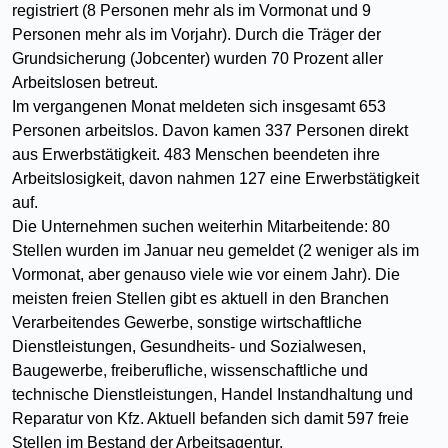
registriert (8 Personen mehr als im Vormonat und 9
Personen mehr als im Vorjahr). Durch die Träger der
Grundsicherung (Jobcenter) wurden 70 Prozent aller
Arbeitslosen betreut.
Im vergangenen Monat meldeten sich insgesamt 653
Personen arbeitslos. Davon kamen 337 Personen direkt
aus Erwerbstätigkeit. 483 Menschen beendeten ihre
Arbeitslosigkeit, davon nahmen 127 eine Erwerbstätigkeit
auf.
Die Unternehmen suchen weiterhin Mitarbeitende: 80
Stellen wurden im Januar neu gemeldet (2 weniger als im
Vormonat, aber genauso viele wie vor einem Jahr). Die
meisten freien Stellen gibt es aktuell in den Branchen
Verarbeitendes Gewerbe, sonstige wirtschaftliche
Dienstleistungen, Gesundheits- und Sozialwesen,
Baugewerbe, freiberufliche, wissenschaftliche und
technische Dienstleistungen, Handel Instandhaltung und
Reparatur von Kfz. Aktuell befanden sich damit 597 freie
Stellen im Bestand der Arbeitsagentur.