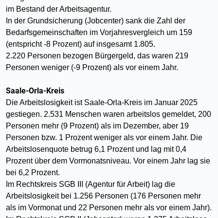
im Bestand der Arbeitsagentur.
In der Grundsicherung (Jobcenter) sank die Zahl der
Bedarfsgemeinschaften im Vorjahresvergleich um 159
(entspricht -8 Prozent) auf insgesamt 1.805.
2.220 Personen bezogen Bürgergeld, das waren 219
Personen weniger (-9 Prozent) als vor einem Jahr.
Saale-Orla-Kreis
Die Arbeitslosigkeit ist Saale-Orla-Kreis im Januar 2025
gestiegen. 2.531 Menschen waren arbeitslos gemeldet, 200
Personen mehr (9 Prozent) als im Dezember, aber 19
Personen bzw. 1 Prozent weniger als vor einem Jahr. Die
Arbeitslosenquote betrug 6,1 Prozent und lag mit 0,4
Prozent über dem Vormonatsniveau. Vor einem Jahr lag sie
bei 6,2 Prozent.
Im Rechtskreis SGB III (Agentur für Arbeit) lag die
Arbeitslosigkeit bei 1.256 Personen (176 Personen mehr
als im Vormonat und 22 Personen mehr als vor einem Jahr).