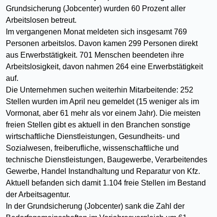
Grundsicherung (Jobcenter) wurden 60 Prozent aller
Arbeitslosen betreut.
Im vergangenen Monat meldeten sich insgesamt 769
Personen arbeitslos. Davon kamen 299 Personen direkt
aus Erwerbstätigkeit. 701 Menschen beendeten ihre
Arbeitslosigkeit, davon nahmen 264 eine Erwerbstätigkeit
auf.
Die Unternehmen suchen weiterhin Mitarbeitende: 252
Stellen wurden im April neu gemeldet (15 weniger als im
Vormonat, aber 61 mehr als vor einem Jahr). Die meisten
freien Stellen gibt es aktuell in den Branchen sonstige
wirtschaftliche Dienstleistungen, Gesundheits- und
Sozialwesen, freiberufliche, wissenschaftliche und
technische Dienstleistungen, Baugewerbe, Verarbeitendes
Gewerbe, Handel Instandhaltung und Reparatur von Kfz.
Aktuell befanden sich damit 1.104 freie Stellen im Bestand
der Arbeitsagentur.
In der Grundsicherung (Jobcenter) sank die Zahl der