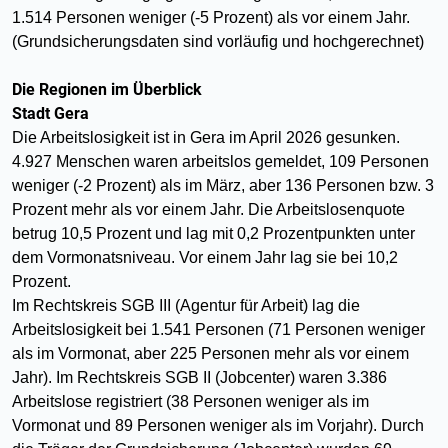
1.514 Personen weniger (-5 Prozent) als vor einem Jahr.
(Grundsicherungsdaten sind vorläufig und hochgerechnet)
Die Regionen im Überblick
Stadt Gera
Die Arbeitslosigkeit ist in Gera im April 2026 gesunken.
4.927 Menschen waren arbeitslos gemeldet, 109 Personen
weniger (-2 Prozent) als im März, aber 136 Personen bzw. 3
Prozent mehr als vor einem Jahr. Die Arbeitslosenquote
betrug 10,5 Prozent und lag mit 0,2 Prozentpunkten unter
dem Vormonatsniveau. Vor einem Jahr lag sie bei 10,2
Prozent.
Im Rechtskreis SGB III (Agentur für Arbeit) lag die
Arbeitslosigkeit bei 1.541 Personen (71 Personen weniger
als im Vormonat, aber 225 Personen mehr als vor einem
Jahr). Im Rechtskreis SGB II (Jobcenter) waren 3.386
Arbeitslose registriert (38 Personen weniger als im
Vormonat und 89 Personen weniger als im Vorjahr). Durch