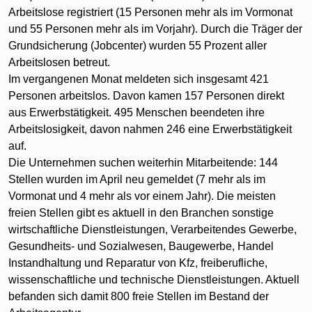
Arbeitslose registriert (15 Personen mehr als im Vormonat
und 55 Personen mehr als im Vorjahr). Durch die Träger der
Grundsicherung (Jobcenter) wurden 55 Prozent aller
Arbeitslosen betreut.
Im vergangenen Monat meldeten sich insgesamt 421
Personen arbeitslos. Davon kamen 157 Personen direkt
aus Erwerbstätigkeit. 495 Menschen beendeten ihre
Arbeitslosigkeit, davon nahmen 246 eine Erwerbstätigkeit
auf.
Die Unternehmen suchen weiterhin Mitarbeitende: 144
Stellen wurden im April neu gemeldet (7 mehr als im
Vormonat und 4 mehr als vor einem Jahr). Die meisten
freien Stellen gibt es aktuell in den Branchen sonstige
wirtschaftliche Dienstleistungen, Verarbeitendes Gewerbe,
Gesundheits- und Sozialwesen, Baugewerbe, Handel
Instandhaltung und Reparatur von Kfz, freiberufliche,
wissenschaftliche und technische Dienstleistungen. Aktuell
befanden sich damit 800 freie Stellen im Bestand der