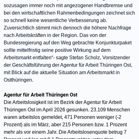
sozusagen immer noch mit angezogener Handbremse und
bei den wirtschaftlichen Rahmenbedingungen zeichnet sich
so schnell keine wesentliche Verbesserung ab.
Zuversichtlich stimmt mich dennoch die höhere Nachfrage
nach Arbeitskräften in der Region. Das von der
Bundesregierung auf den Weg gebrachte Konjunkturpaket
sollte mittelfristig seine positive Wirkung auf dem
Arbeitsmarkt entfalten“- sagte Stefan Scholz, Vorsitzender
der Geschäftsführung der Agentur für Arbeit Thüringen Ost,
mit Blick auf die aktuelle Situation am Arbeitsmarkt in
Ostthüringen.
Agentur für Arbeit Thüringen Ost
Die Arbeitslosigkeit ist im Bezirk der Agentur für Arbeit
Thüringen Ost im April 2026 gesunken. 23.109 Menschen
waren arbeitslos gemeldet, 471 Personen weniger (-2
Prozent) als im März, aber 215 Personen bzw. 1 Prozent
mehr als vor einem Jahr. Die Arbeitslosenquote betrug 7