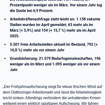
Prozentpunkt weniger als im März. Vor einem Jahr lag
die Quote bei 6,9 Prozent.
Arbeitskräftenachfrage zieht leicht an: 1.138 vakante
Stellen wurden im April gemeldet, 63 mehr als im
März (+ 5,9%) und 154 (+ 15,7 %) mehr als im April
2025.
5.501 freie Arbeitsstellen aktuell im Bestand, 792 (+
16,8 %) mehr als vor einem Jahr
Grundsicherung: 21.579 Bedarfsgemeinschaften, 196
weniger als im März und 1.095 weniger als vor einem
Jahr
„Der Frühjahrsaufschwung sorgt für etwas frischen Wind auf
dem Ostthüringer Arbeitsmarkt und lässt die Arbeitslosigkeit
leicht sinken. Allerdings verhindern die anhaltenden Krisen
weltweit einen wirklich spürbaren Aufschwung. Wir fahren