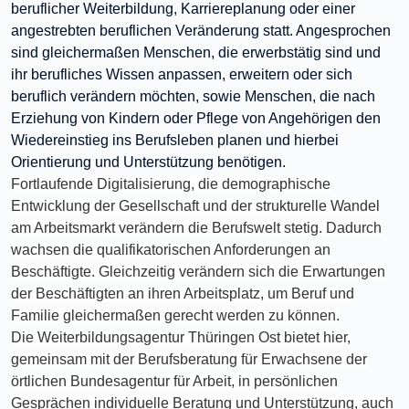
beruflicher Weiterbildung, Karriereplanung oder einer
angestrebten beruflichen Veränderung statt. Angesprochen
sind gleichermaßen Menschen, die erwerbstätig sind und
ihr berufliches Wissen anpassen, erweitern oder sich
beruflich verändern möchten, sowie Menschen, die nach
Erziehung von Kindern oder Pflege von Angehörigen den
Wiedereinstieg ins Berufsleben planen und hierbei
Orientierung und Unterstützung benötigen.
Fortlaufende Digitalisierung, die demographische
Entwicklung der Gesellschaft und der strukturelle Wandel
am Arbeitsmarkt verändern die Berufswelt stetig. Dadurch
wachsen die qualifikatorischen Anforderungen an
Beschäftigte. Gleichzeitig verändern sich die Erwartungen
der Beschäftigten an ihren Arbeitsplatz, um Beruf und
Familie gleichermaßen gerecht werden zu können.
Die Weiterbildungsagentur Thüringen Ost bietet hier,
gemeinsam mit der Berufsberatung für Erwachsene der
örtlichen Bundesagentur für Arbeit, in persönlichen
Gesprächen individuelle Beratung und Unterstützung, auch