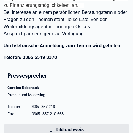
zu Finanzierungsmöglichkeiten, an.
Bei Interesse an einem persönlichen Beratungstermin oder
Fragen zu den Themen steht Heike Estel von der
Weiterbildungsagentur Thüringen Ost als
Ansprechpartnerin gern zur Verfügung.
Um telefonische Anmeldung zum Termin wird gebeten!
Telefon: 0365 5519 3370
Pressesprecher
Carsten Rebenack
Presse und Marketing
Telefon: 0365 857-216
Fax: 0365 857-210 663
Bildnachweis