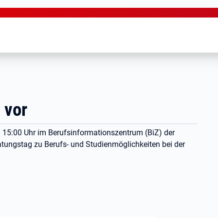
 vor
 15:00 Uhr
im Berufsinformationszentrum (BiZ) der
eratungstag zu Berufs- und Studienmöglichkeiten bei der