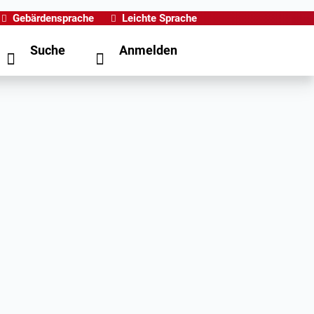
Gebärdensprache
Leichte Sprache
Suche
Anmelden