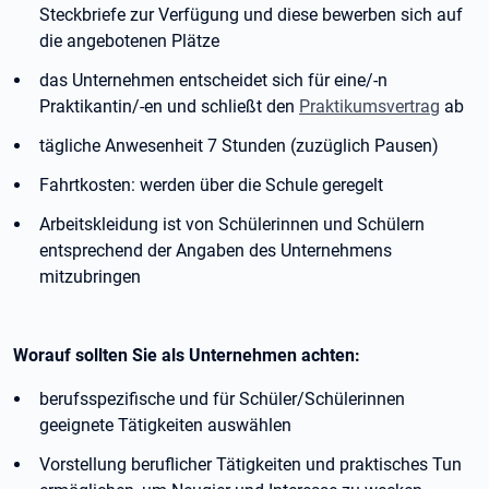
Steckbriefe zur Verfügung und diese bewerben sich auf
die angebotenen Plätze
das Unternehmen entscheidet sich für eine/-n
Praktikantin/-en und schließt den
Praktikumsvertrag
ab
tägliche Anwesenheit 7 Stunden (zuzüglich Pausen)
Fahrtkosten: werden über die Schule geregelt
Arbeitskleidung ist von Schülerinnen und Schülern
entsprechend der Angaben des Unternehmens
mitzubringen
Worauf sollten Sie als Unternehmen achten:
berufsspezifische und für Schüler/Schülerinnen
geeignete Tätigkeiten auswählen
Vorstellung beruflicher Tätigkeiten und praktisches Tun