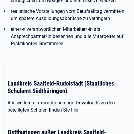
ermöglichen, um Neugier und Interesse zu wecken
realistische Vorstellungen vom Berufsalltag vermitteln,
um spätere Ausbildungsabbrüche zu verringern
eine/-n verantwortlichen Mitarbeiter/-in als
Ansprechpartner/in benennen und alle Mitarbeiter auf
Praktikanten einstimmen
Landkreis Saalfeld-Rudolstadt (Staatliches
Schulamt Südthüringen)
Alle weiteren Informationen und Downloads zu den
beteiligten Schulen finden Sie
hier
.
Ostthüringen
außer
Landkreis Saalfeld-