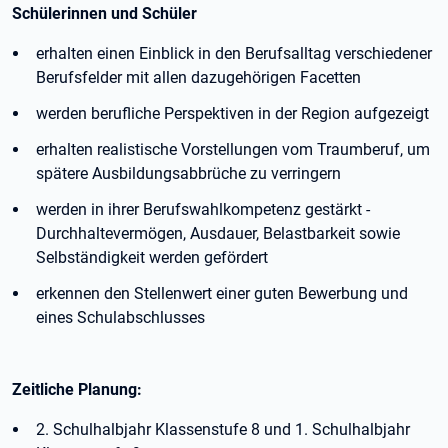
Schülerinnen und Schüler
erhalten einen Einblick in den Berufsalltag verschiedener
Berufsfelder mit allen dazugehörigen Facetten
werden berufliche Perspektiven in der Region aufgezeigt
erhalten realistische Vorstellungen vom Traumberuf, um
spätere Ausbildungsabbrüche zu verringern
werden in ihrer Berufswahlkompetenz gestärkt -
Durchhaltevermögen, Ausdauer, Belastbarkeit sowie
Selbständigkeit werden gefördert
erkennen den Stellenwert einer guten Bewerbung und
eines Schulabschlusses
Zeitliche Planung:
2. Schulhalbjahr Klassenstufe 8 und 1. Schulhalbjahr