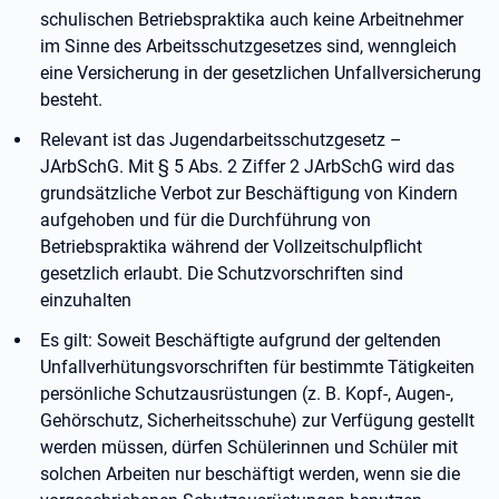
schulischen Betriebspraktika auch keine Arbeitnehmer
im Sinne des Arbeitsschutzgesetzes sind, wenngleich
eine Versicherung in der gesetzlichen Unfallversicherung
besteht.
Relevant ist das Jugendarbeitsschutzgesetz –
JArbSchG. Mit § 5 Abs. 2 Ziffer 2 JArbSchG wird das
grundsätzliche Verbot zur Beschäftigung von Kindern
aufgehoben und für die Durchführung von
Betriebspraktika während der Vollzeitschulpflicht
gesetzlich erlaubt. Die Schutzvorschriften sind
einzuhalten
Es gilt: Soweit Beschäftigte aufgrund der geltenden
Unfallverhütungsvorschriften für bestimmte Tätigkeiten
persönliche Schutzausrüstungen (z. B. Kopf-, Augen-,
Gehörschutz, Sicherheitsschuhe) zur Verfügung gestellt
werden müssen, dürfen Schülerinnen und Schüler mit
solchen Arbeiten nur beschäftigt werden, wenn sie die