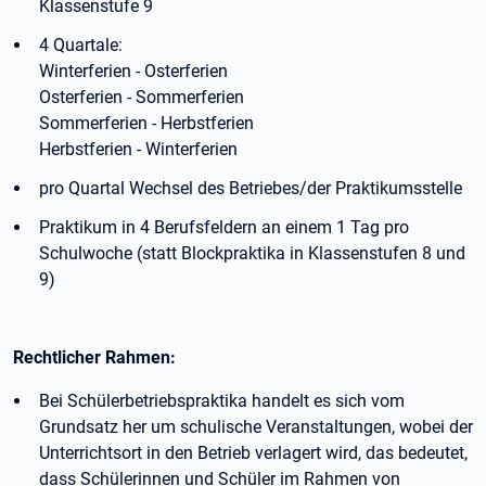
Klassenstufe 9
4 Quartale:
Winterferien - Osterferien
Osterferien - Sommerferien
Sommerferien - Herbstferien
Herbstferien - Winterferien
pro Quartal Wechsel des Betriebes/der Praktikumsstelle
Praktikum in 4 Berufsfeldern an einem 1 Tag pro
Schulwoche (statt Blockpraktika in Klassenstufen 8 und
9)
Rechtlicher Rahmen:
Bei Schülerbetriebspraktika handelt es sich vom
Grundsatz her um schulische Veranstaltungen, wobei der
Unterrichtsort in den Betrieb verlagert wird, das bedeutet,
dass Schülerinnen und Schüler im Rahmen von