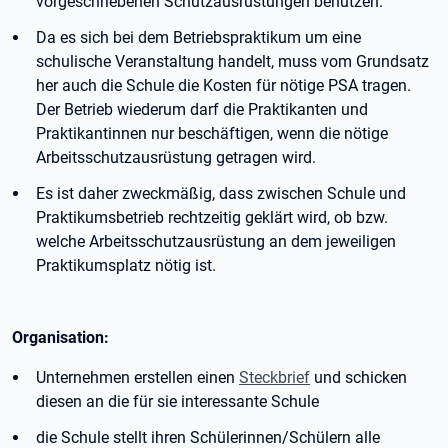
vorgeschriebenen Schutzausrüstungen benutzen.
Da es sich bei dem Betriebspraktikum um eine
schulische Veranstaltung handelt, muss vom Grundsatz
her auch die Schule die Kosten für nötige PSA tragen.
Der Betrieb wiederum darf die Praktikanten und
Praktikantinnen nur beschäftigen, wenn die nötige
Arbeitsschutzausrüstung getragen wird.
Es ist daher zweckmäßig, dass zwischen Schule und
Praktikumsbetrieb rechtzeitig geklärt wird, ob bzw.
welche Arbeitsschutzausrüstung an dem jeweiligen
Praktikumsplatz nötig ist.
Organisation:
Unternehmen erstellen einen
Steckbrief
und schicken
diesen an die für sie interessante Schule
die Schule stellt ihren Schülerinnen/Schülern alle