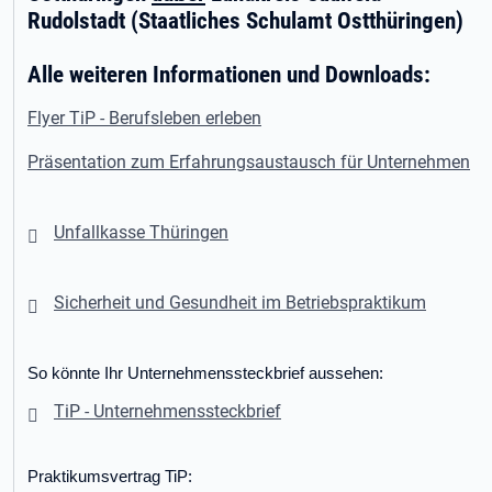
Rudolstadt (Staatliches Schulamt Ostthüringen)
Alle weiteren Informationen und Downloads:
Flyer TiP - Berufsleben erleben
Präsentation zum Erfahrungsaustausch für Unternehmen
Unfallkasse Thüringen
Sicherheit und Gesundheit im Betriebspraktikum
So könnte Ihr Unternehmenssteckbrief aussehen:
TiP - Unternehmenssteckbrief
Praktikumsvertrag TiP: