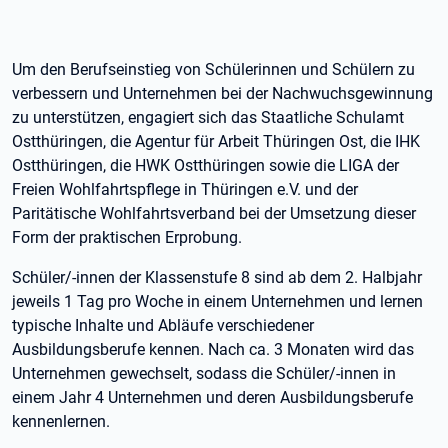
Um den Berufseinstieg von Schülerinnen und Schülern zu
verbessern und Unternehmen bei der Nachwuchsgewinnung
zu unterstützen, engagiert sich das Staatliche Schulamt
Ostthüringen, die Agentur für Arbeit Thüringen Ost, die IHK
Ostthüringen, die HWK Ostthüringen sowie die LIGA der
Freien Wohlfahrtspflege in Thüringen e.V. und der
Paritätische Wohlfahrtsverband bei der Umsetzung dieser
Form der praktischen Erprobung.
Schüler/-innen der Klassenstufe 8 sind ab dem 2. Halbjahr
jeweils 1 Tag pro Woche in einem Unternehmen und lernen
typische Inhalte und Abläufe verschiedener
Ausbildungsberufe kennen. Nach ca. 3 Monaten wird das
Unternehmen gewechselt, sodass die Schüler/-innen in
einem Jahr 4 Unternehmen und deren Ausbildungsberufe
kennenlernen.