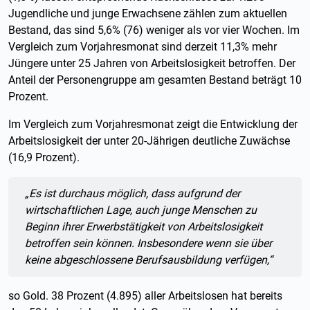
Jugendliche und junge Erwachsene zählen zum aktuellen
Bestand, das sind 5,6% (76) weniger als vor vier Wochen. Im
Vergleich zum Vorjahresmonat sind derzeit 11,3% mehr
Jüngere unter 25 Jahren von Arbeitslosigkeit betroffen. Der
Anteil der Personengruppe am gesamten Bestand beträgt 10
Prozent.
Im Vergleich zum Vorjahresmonat zeigt die Entwicklung der
Arbeitslosigkeit der unter 20-Jährigen deutliche Zuwächse
(16,9 Prozent).
Zitat:
„
Es ist durchaus möglich, dass aufgrund der
wirtschaftlichen Lage, auch junge Menschen zu
Beginn ihrer Erwerbstätigkeit von Arbeitslosigkeit
betroffen sein können. Insbesondere wenn sie über
keine abgeschlossene Berufsausbildung verfügen,“
so Gold. 38 Prozent (4.895) aller Arbeitslosen hat bereits