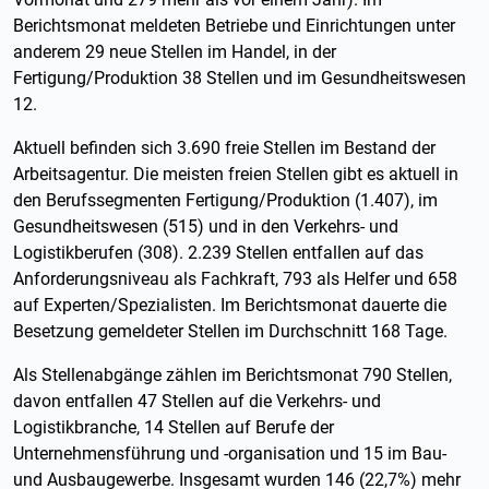
Berichtsmonat meldeten Betriebe und Einrichtungen unter
anderem 29 neue Stellen im Handel, in der
Fertigung/Produktion 38 Stellen und im Gesundheitswesen
12.
Aktuell befinden sich 3.690 freie Stellen im Bestand der
Arbeitsagentur. Die meisten freien Stellen gibt es aktuell in
den Berufssegmenten Fertigung/Produktion (1.407), im
Gesundheitswesen (515) und in den Verkehrs- und
Logistikberufen (308). 2.239 Stellen entfallen auf das
Anforderungsniveau als Fachkraft, 793 als Helfer und 658
auf Experten/Spezialisten. Im Berichtsmonat dauerte die
Besetzung gemeldeter Stellen im Durchschnitt 168 Tage.
Als Stellenabgänge zählen im Berichtsmonat 790 Stellen,
davon entfallen 47 Stellen auf die Verkehrs- und
Logistikbranche, 14 Stellen auf Berufe der
Unternehmensführung und -organisation und 15 im Bau-
und Ausbaugewerbe. Insgesamt wurden 146 (22,7%) mehr