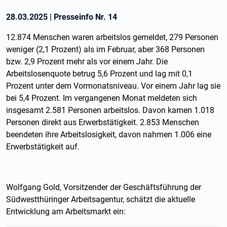
28.03.2025
|
Presseinfo Nr.
14
12.874 Menschen waren arbeitslos gemeldet, 279 Personen
weniger (2,1 Prozent) als im Februar, aber 368 Personen
bzw. 2,9 Prozent mehr als vor einem Jahr. Die
Arbeitslosenquote betrug 5,6 Prozent und lag mit 0,1
Prozent unter dem Vormonatsniveau. Vor einem Jahr lag sie
bei 5,4 Prozent. Im vergangenen Monat meldeten sich
insgesamt 2.581 Personen arbeitslos. Davon kamen 1.018
Personen direkt aus Erwerbstätigkeit. 2.853 Menschen
beendeten ihre Arbeitslosigkeit, davon nahmen 1.006 eine
Erwerbstätigkeit auf.
Wolfgang Gold, Vorsitzender der Geschäftsführung der
Südwestthüringer Arbeitsagentur, schätzt die aktuelle
Entwicklung am Arbeitsmarkt ein: