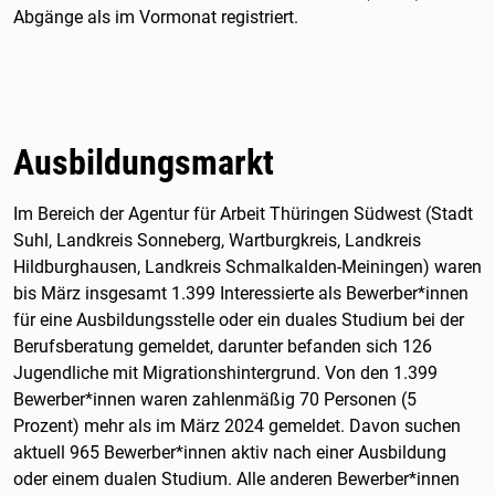
Abgänge als im Vormonat registriert.
Ausbildungsmarkt
Im Bereich der Agentur für Arbeit Thüringen Südwest (Stadt
Suhl, Landkreis Sonneberg, Wartburgkreis, Landkreis
Hildburghausen, Landkreis Schmalkalden-Meiningen) waren
bis März insgesamt 1.399 Interessierte als Bewerber*innen
für eine Ausbildungsstelle oder ein duales Studium bei der
Berufsberatung gemeldet, darunter befanden sich 126
Jugendliche mit Migrationshintergrund. Von den 1.399
Bewerber*innen waren zahlenmäßig 70 Personen (5
Prozent) mehr als im März 2024 gemeldet. Davon suchen
aktuell 965 Bewerber*innen aktiv nach einer Ausbildung
oder einem dualen Studium. Alle anderen Bewerber*innen