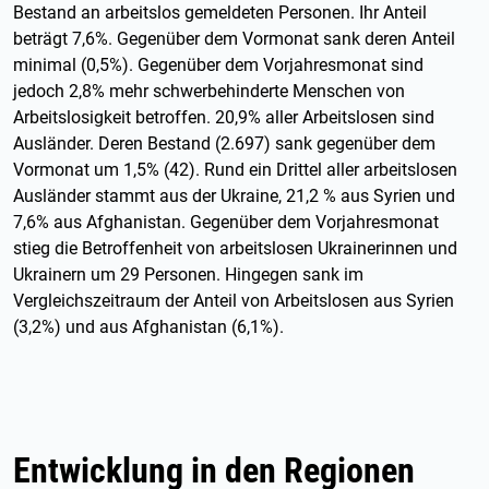
Bestand an arbeitslos gemeldeten Personen. Ihr Anteil
beträgt 7,6%. Gegenüber dem Vormonat sank deren Anteil
minimal (0,5%). Gegenüber dem Vorjahresmonat sind
jedoch 2,8% mehr schwerbehinderte Menschen von
Arbeitslosigkeit betroffen. 20,9% aller Arbeitslosen sind
Ausländer. Deren Bestand (2.697) sank gegenüber dem
Vormonat um 1,5% (42). Rund ein Drittel aller arbeitslosen
Ausländer stammt aus der Ukraine, 21,2 % aus Syrien und
7,6% aus Afghanistan. Gegenüber dem Vorjahresmonat
stieg die Betroffenheit von arbeitslosen Ukrainerinnen und
Ukrainern um 29 Personen. Hingegen sank im
Vergleichszeitraum der Anteil von Arbeitslosen aus Syrien
(3,2%) und aus Afghanistan (6,1%).
Entwicklung in den Regionen