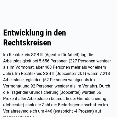
Entwicklung in den
Rechtskreisen
Im Rechtskreis SGB III (Agentur für Arbeit) lag die
Arbeitslosigkeit bei 5.656 Personen (227 Personen weniger
als im Vormonat, aber 460 Personen mehr als vor einem
Jahr). Im Rechtskreis SGB II (Jobcenter/ zkT) waren 7.218
Arbeitslose registriert (52 Personen weniger als im
Vormonat und 92 Personen weniger als im Vorjahr). Durch
die Träger der Grundsicherung (Jobcenter) wurden 56
Prozent aller Arbeitslosen betreut. In der Grundsicherung
(Jobcenter) sank die Zahl der Bedarfsgemeinschaften im
Vorjahresvergleich um 446 (entspricht -4 Prozent) auf