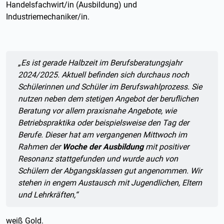
Handelsfachwirt/in (Ausbildung) und
Industriemechaniker/in.
Zitat:
„
Es ist gerade Halbzeit im Berufsberatungsjahr
2024/2025. Aktuell befinden sich durchaus noch
Schülerinnen und Schüler im Berufswahlprozess. Sie
nutzen neben dem stetigen Angebot der beruflichen
Beratung vor allem praxisnahe Angebote, wie
Betriebspraktika oder beispielsweise den Tag der
Berufe. Dieser hat am vergangenen Mittwoch im
Rahmen der
Woche der Ausbildung
mit positiver
Resonanz stattgefunden und wurde auch von
Schülern der Abgangsklassen gut angenommen. Wir
stehen in engem Austausch mit Jugendlichen, Eltern
und Lehrkräften,“
weiß Gold.