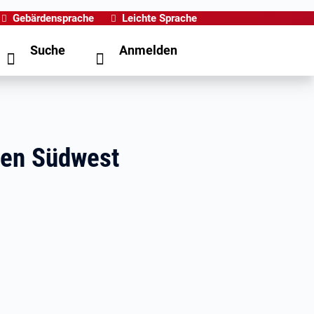
Gebärdensprache
Leichte Sprache
Suche
Anmelden
ngen Südwest