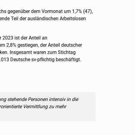
wuchs gegenüber dem Vormonat um 1,7% (47),
de Teil der ausländischen Arbeitslosen
 2023 ist der Anteil an
um 2,8% gestiegen, der Anteil deutscher
nken. Insgesamt waren zum Stichtag
013 Deutsche sv-pflichtig beschäftigt.
ung stehende Personen intensiv in die
orientierte Vermittlung zu mehr