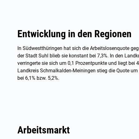
Entwicklung in den Regionen
In Südwestthüringen hat sich die Arbeitslosenquote ge
der Stadt Suhl blieb sie konstant bei 7,3%. In den Lan
verringerte sie sich um 0,1 Prozentpunkte und liegt bei
Landkreis Schmalkalden-Meiningen stieg die Quote um 
bei 6,1% bzw. 5,2%.
Arbeitsmarkt