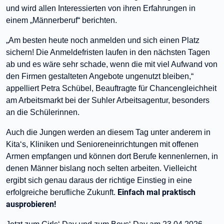
und wird allen Interessierten von ihren Erfahrungen in
einem „Männerberuf“ berichten.
„Am besten heute noch anmelden und sich einen Platz
sichern! Die Anmeldefristen laufen in den nächsten Tagen
ab und es wäre sehr schade, wenn die mit viel Aufwand von
den Firmen gestalteten Angebote ungenutzt bleiben,“
appelliert Petra Schübel, Beauftragte für Chancengleichheit
am Arbeitsmarkt bei der Suhler Arbeitsagentur, besonders
an die Schülerinnen.
Auch die Jungen werden an diesem Tag unter anderem in
Kita‘s, Kliniken und Senioreneinrichtungen mit offenen
Armen empfangen und können dort Berufe kennenlernen, in
denen Männer bislang noch selten arbeiten. Vielleicht
ergibt sich genau daraus der richtige Einstieg in eine
Einfach mal praktisch
erfolgreiche berufliche Zukunft.
ausprobieren!