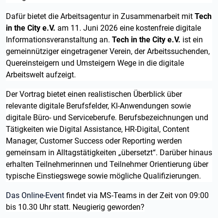
Dafür bietet die Arbeitsagentur in Zusammenarbeit mit
Tech
in the City e.V.
am 11. Juni 2026 eine kostenfreie digitale
Informationsveranstaltung an.
Tech in the City e.V.
ist ein
gemeinnütziger eingetragener Verein, der Arbeitssuchenden,
Quereinsteigern und Umsteigern Wege in die digitale
Arbeitswelt aufzeigt.
Der Vortrag bietet einen realistischen Überblick über
relevante digitale Berufsfelder, KI-Anwendungen sowie
digitale Büro- und Serviceberufe. Berufsbezeichnungen und
Tätigkeiten wie Digital Assistance, HR-Digital, Content
Manager, Customer Success oder Reporting werden
gemeinsam in Alltagstätigkeiten „übersetzt“. Darüber hinaus
erhalten Teilnehmerinnen und Teilnehmer Orientierung über
typische Einstiegswege sowie mögliche Qualifizierungen.
Das Online-Event
findet via MS-Teams in der Zeit von 09:00
bis 10.30 Uhr statt. Neugierig geworden?