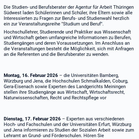
Die Studien- und Berufsberater der Agentur für Arbeit Thüringen
Südwest laden Schülerinnen und Schüler, ihre Eltern sowie alle
Interessierten zu Fragen zur Berufs- und Studienwahl herzlich
ein zur Veranstaltungsreihe "Studium und Beruf".
Hochschullehrer, Studierende und Praktiker aus Wissenschaft
und Wirtschaft geben umfangreiche Informationen zu Berufen,
Studiengängen und deren Voraussetzungen. Im Anschluss an
die Veranstaltungen besteht die Möglichkeit, sich mit Anfragen
an die Referenten und die Berufsberater zu wenden.
Montag, 16. Februar 2026
– die Universitäten Bamberg,
Würzburg und Jena, die Hochschulen Schmalkalden, Coburg,
Gera-Eisenach sowie Experten des Landgerichts Meiningen
stellen ihre Studiengänge aus Wirtschaft, Wirtschaftsrecht,
Naturwissenschaften, Recht und Rechtspflege vor
Dienstag, 17. Februar 2026
– Experten aus verschiedenen
Hoch- und Fachschulen und der Universitäten Erfurt, Würzburg
und Jena informieren zu Studien der Sozialen Arbeit sowie zum
Lehramt an Grund- und Förderschulen. Hören Sie