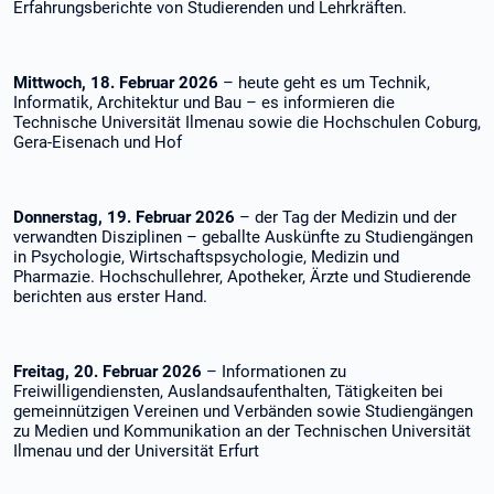
Erfahrungsberichte von Studierenden und Lehrkräften.
Mittwoch, 18. Februar 2026
– heute geht es um Technik,
Informatik, Architektur und Bau – es informieren die
Technische Universität Ilmenau sowie die Hochschulen Coburg,
Gera-Eisenach und Hof
Donnerstag, 19. Februar 2026
– der Tag der Medizin und der
verwandten Disziplinen – geballte Auskünfte zu Studiengängen
in Psychologie, Wirtschaftspsychologie, Medizin und
Pharmazie. Hochschullehrer, Apotheker, Ärzte und Studierende
berichten aus erster Hand.
Freitag, 20. Februar 2026
– Informationen zu
Freiwilligendiensten, Auslandsaufenthalten, Tätigkeiten bei
gemeinnützigen Vereinen und Verbänden sowie Studiengängen
zu Medien und Kommunikation an der Technischen Universität
Ilmenau und der Universität Erfurt