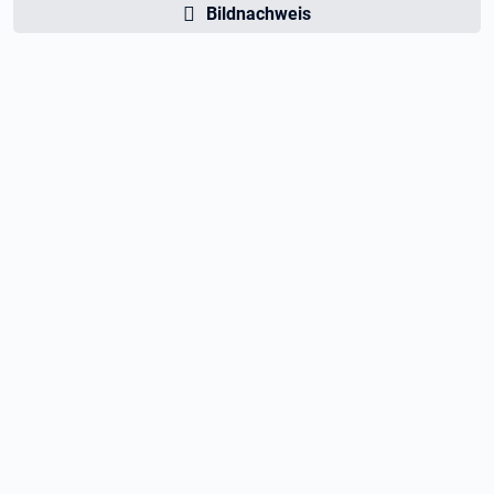
Bildnachweis