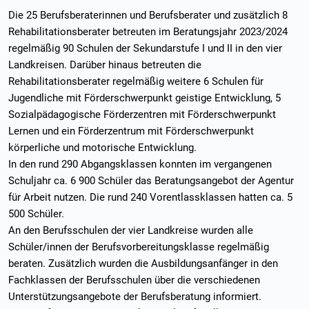
Die 25 Berufsberaterinnen und Berufsberater und zusätzlich 8
Rehabilitationsberater betreuten im Beratungsjahr 2023/2024
regelmäßig 90 Schulen der Sekundarstufe I und II in den vier
Landkreisen. Darüber hinaus betreuten die
Rehabilitationsberater regelmäßig weitere 6 Schulen für
Jugendliche mit Förderschwerpunkt geistige Entwicklung, 5
Sozialpädagogische Förderzentren mit Förderschwerpunkt
Lernen und ein Förderzentrum mit Förderschwerpunkt
körperliche und motorische Entwicklung.
In den rund 290 Abgangsklassen konnten im vergangenen
Schuljahr ca. 6 900 Schüler das Beratungsangebot der Agentur
für Arbeit nutzen. Die rund 240 Vorentlassklassen hatten ca. 5
500 Schüler.
An den Berufsschulen der vier Landkreise wurden alle
Schüler/innen der Berufsvorbereitungsklasse regelmäßig
beraten. Zusätzlich wurden die Ausbildungsanfänger in den
Fachklassen der Berufsschulen über die verschiedenen
Unterstützungsangebote der Berufsberatung informiert.