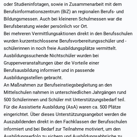
oder Studieninfotagen, sowie in Zusammenarbeit mit dem
Berufsinformationszentrum (BiZ) an regionalen Berufs- und
Bildungsmessen. Auch bei kleineren Schulmessen war die
Berufsberatung wieder persönlich vor Ort.
Bei mehreren Vermittlungsaktionen direkt in den Berufsschulen
wurden kurzentschlossene Berufsvorbereitungsschüler und -
schülerinnen in noch freie Ausbildungsplätze vermittelt.
Ausbildungssuchende Nichtschüler wurden bei
Gruppenveranstaltungen über die Vorteile einer
Berufsausbildung informiert und in passende
Ausbildungsstellen gebracht.
An Maßnahmen zur Berufseinstiegsbegleitung an den
Mittelschulen nahmen in unterschiedlichen Jahrgängen rund
500 Schülerinnen und Schüler mit Unterstützungsbedarf teil.
Für die Assistierte Ausbildung (AsA) waren ca. 500 Plätze
eingerichtet. Über dieses Unterstützungsangebot werden die
Auszubildenden direkt in den Fachklassen der Berufsschulen
informiert und bei Bedarf zur Teilnahme motiviert, um den
Ausbildungserfolg zu sichern und Ausbildungsabbrüche zu