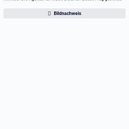
Bildnachweis